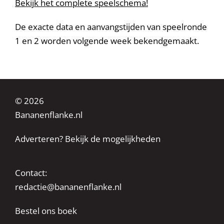
Bekijk het complete speelschema!
De exacte data en aanvangstijden van speelronde
1 en 2 worden volgende week bekendgemaakt.
© 2026
Bananenflanke.nl
Adverteren? Bekijk de mogelijkheden
Contact:
redactie@bananenflanke.nl
Bestel ons boek