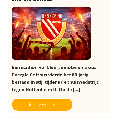
Een stadion vol kleur, emotie en trots:
Energie Cottbus vierde het 60-jarig
bestaan in stijl tijdens de thuiswedstrijd
tegen Hoffenheim II. Op de [...]
lees verder »