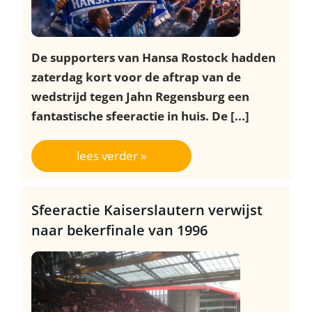
De supporters van Hansa Rostock hadden
zaterdag kort voor de aftrap van de
wedstrijd tegen Jahn Regensburg een
fantastische sfeeractie in huis. De [...]
lees verder »
Sfeeractie Kaiserslautern verwijst
naar bekerfinale van 1996