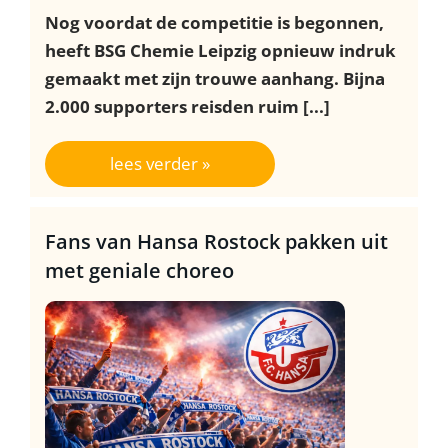
Nog voordat de competitie is begonnen,
heeft BSG Chemie Leipzig opnieuw indruk
gemaakt met zijn trouwe aanhang. Bijna
2.000 supporters reisden ruim [...]
lees verder »
Fans van Hansa Rostock pakken uit
met geniale choreo