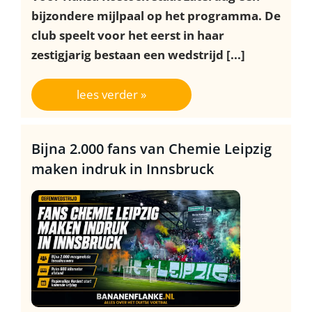
bijzondere mijlpaal op het programma. De
club speelt voor het eerst in haar
zestigjarig bestaan een wedstrijd [...]
lees verder »
Bijna 2.000 fans van Chemie Leipzig
maken indruk in Innsbruck