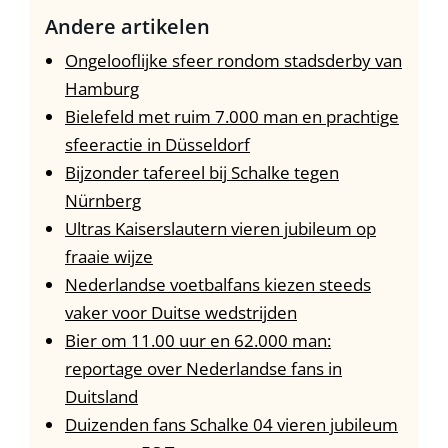
Andere artikelen
Ongelooflijke sfeer rondom stadsderby van
Hamburg
Bielefeld met ruim 7.000 man en prachtige
sfeeractie in Düsseldorf
Bijzonder tafereel bij Schalke tegen
Nürnberg
Ultras Kaiserslautern vieren jubileum op
fraaie wijze
Nederlandse voetbalfans kiezen steeds
vaker voor Duitse wedstrijden
Bier om 11.00 uur en 62.000 man:
reportage over Nederlandse fans in
Duitsland
Duizenden fans Schalke 04 vieren jubileum