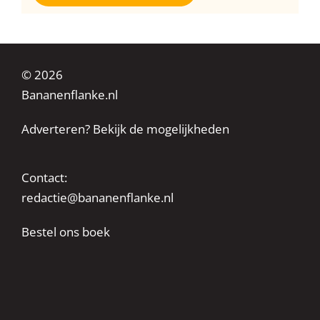
© 2026
Bananenflanke.nl
Adverteren? Bekijk de mogelijkheden
Contact:
redactie@bananenflanke.nl
Bestel ons boek