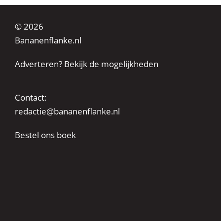
© 2026
Bananenflanke.nl
Adverteren? Bekijk de mogelijkheden
Contact:
redactie@bananenflanke.nl
Bestel ons boek