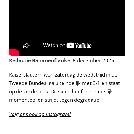
Redactie Bananenflanke
, 8 december 2025.
Kaiserslautern won zaterdag de wedstrijd in de
Tweede Bundesliga uiteindelijk met 3-1 en staat
op de zesde plek. Dresden heeft het moeilijk
momenteel en strijdt tegen degradatie.
Volg ons ook op Instagram!