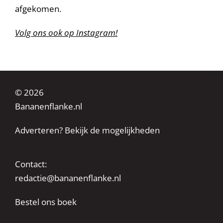
afgekomen.
Volg ons ook op Instagram!
© 2026
Bananenflanke.nl
Adverteren? Bekijk de mogelijkheden
Contact:
redactie@bananenflanke.nl
Bestel ons boek