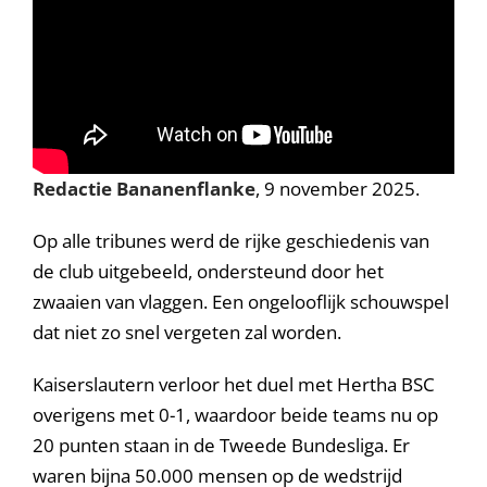
Redactie Bananenflanke
, 9 november 2025.
Op alle tribunes werd de rijke geschiedenis van
de club uitgebeeld, ondersteund door het
zwaaien van vlaggen. Een ongelooflijk schouwspel
dat niet zo snel vergeten zal worden.
Kaiserslautern verloor het duel met Hertha BSC
overigens met 0-1, waardoor beide teams nu op
20 punten staan in de Tweede Bundesliga. Er
waren bijna 50.000 mensen op de wedstrijd