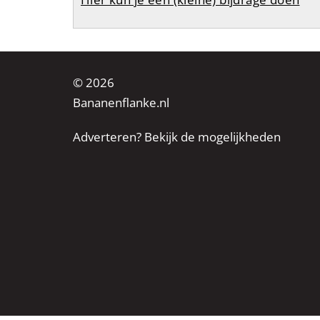
© 2026
Bananenflanke.nl
Adverteren? Bekijk de mogelijkheden