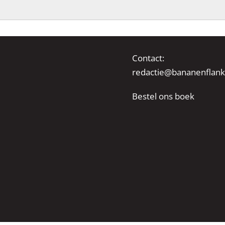
Contact:
redactie@bananenflank
Bestel ons boek