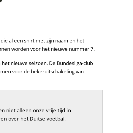
die al een shirt met zijn naam en het
nnen worden voor het nieuwe nummer 7.
n het nieuwe seizoen. De Bundesliga-club
nemen voor de bekeruitschakeling van
iet alleen onze vrije tijd in
en over het Duitse voetbal!