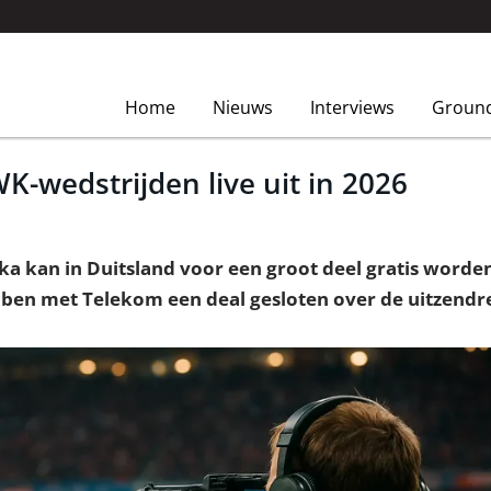
Home
Nieuws
Interviews
Groun
K-wedstrijden live uit in 2026
ka kan in Duitsland voor een groot deel gratis word
ben met Telekom een deal gesloten over de uitzendr