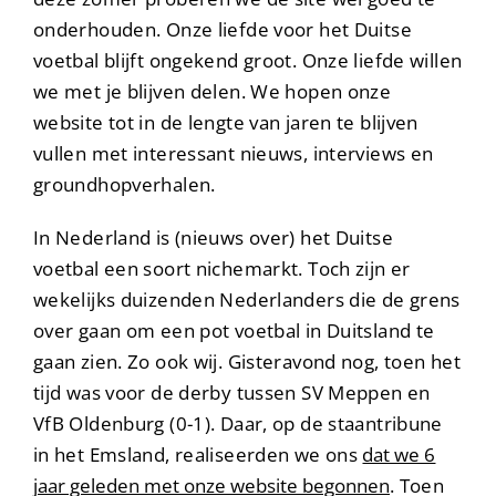
onderhouden.
Onze liefde voor het Duitse
voetbal blijft ongekend groot. Onze liefde willen
we met je blijven delen. We hopen onze
website tot in de lengte van jaren te blijven
vullen met interessant nieuws, interviews en
groundhopverhalen.
In Nederland is (nieuws over) het Duitse
voetbal een soort nichemarkt. Toch zijn er
wekelijks duizenden Nederlanders die de grens
over gaan om een pot voetbal in Duitsland te
gaan zien. Zo ook wij. Gisteravond nog, toen het
tijd was voor de derby tussen SV Meppen en
VfB Oldenburg (0-1). Daar, op de staantribune
in het Emsland, realiseerden we ons
dat we 6
jaar geleden met onze website begonnen
. Toen