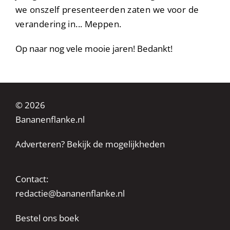
we onszelf presenteerden zaten we voor de
verandering in... Meppen.
Op naar nog vele mooie jaren! Bedankt!
© 2026
Bananenflanke.nl
Adverteren? Bekijk de mogelijkheden
Contact:
redactie@bananenflanke.nl
Bestel ons boek