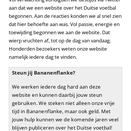
aan dat we een website over het Duitse voetbal
begonnen. Aan de reacties konden we al snel zien
dat hier behoefte aan was. Vol passie, energie en
toewijding begonnen we aan de website. Dat
wierp vruchten af, tot op de dag van vandaag.
Honderden bezoekers weten onze website
namelijk iedere dag te vinden.
Steun jij Bananenflanke?
We werken iedere dag hard aan deze
website en kunnen daarbij jouw steun
gebruiken. We steken niet alleen onze vrije
tijd in Bananenflanke, maar ook geld. Met
jouw hulp kunnen we de komende jaren veel
blijven publiceren over het Duitse voetbal!