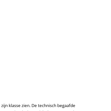
 zijn klasse zien. De technisch begaafde