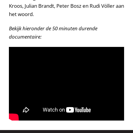
Kroos, Julian Brandt, Peter Bosz en Rudi Völler aan
het woord.
Bekijk hieronder de 50 minuten durende
documentaire: