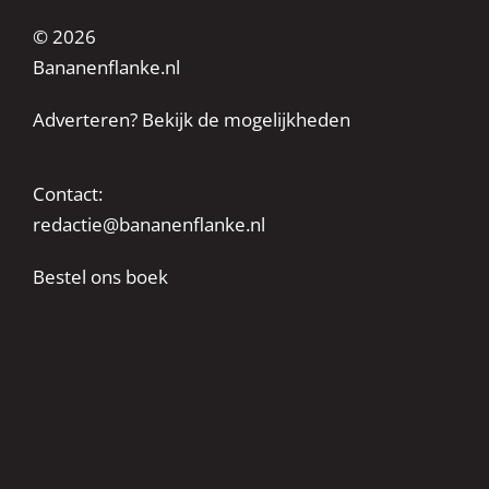
© 2026
Bananenflanke.nl
Adverteren? Bekijk de mogelijkheden
Contact:
redactie@bananenflanke.nl
Bestel ons boek