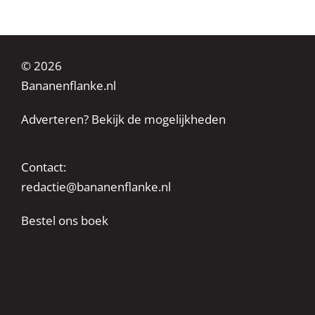
© 2026
Bananenflanke.nl
Adverteren? Bekijk de mogelijkheden
Contact:
redactie@bananenflanke.nl
Bestel ons boek