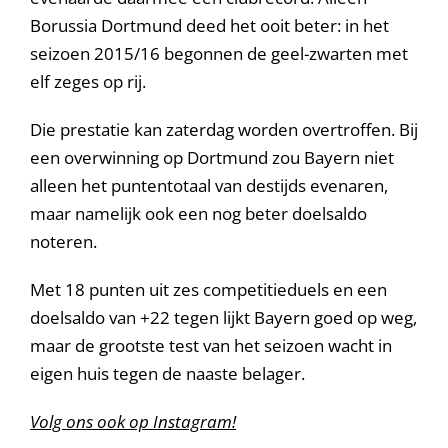
Borussia Dortmund deed het ooit beter: in het
seizoen 2015/16 begonnen de geel-zwarten met
elf zeges op rij.
Die prestatie kan zaterdag worden overtroffen. Bij
een overwinning op Dortmund zou Bayern niet
alleen het puntentotaal van destijds evenaren,
maar namelijk ook een nog beter doelsaldo
noteren.
Met 18 punten uit zes competitieduels en een
doelsaldo van +22 tegen lijkt Bayern goed op weg,
maar de grootste test van het seizoen wacht in
eigen huis tegen de naaste belager.
Volg ons ook op Instagram!