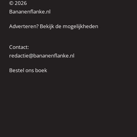
© 2026
Bananenflanke.nl
Adverteren? Bekijk de mogelijkheden
Contact:
redactie@bananenflanke.nl
Bestel ons boek