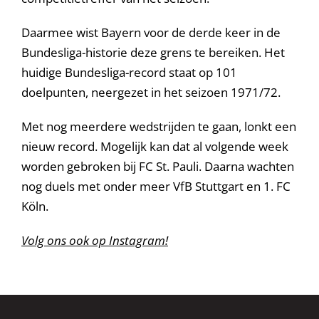
Daarmee wist Bayern voor de derde keer in de
Bundesliga-historie deze grens te bereiken. Het
huidige Bundesliga-record staat op 101
doelpunten, neergezet in het seizoen 1971/72.
Met nog meerdere wedstrijden te gaan, lonkt een
nieuw record. Mogelijk kan dat al volgende week
worden gebroken bij FC St. Pauli. Daarna wachten
nog duels met onder meer VfB Stuttgart en 1. FC
Köln.
Volg ons ook op Instagram!