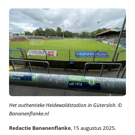
Het authentieke Heidewaldstadion in Gütersloh. ©
Bananenflanke.nl
Redactie Bananenflanke
, 15 augustus 2025.