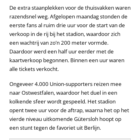
De extra staanplekken voor de thuisvakken waren
razendsnel weg. Afgelopen maandag stonden de
eerste fans al ruim drie uur voor de start van de
verkoop in de rij bij het stadion, waardoor zich
een wachtrij van zo’n 200 meter vormde.
Daardoor werd een half uur eerder met de
kaartverkoop begonnen. Binnen een uur waren
alle tickets verkocht.
Ongeveer 4.000 Union-supporters reizen mee
naar Ostwestfalen, waardoor het duel in een
kolkende sfeer wordt gespeeld. Het stadion
opent twee uur voor de aftrap, waarna het op het
vierde niveau uitkomende Gütersloh hoopt op
een stunt tegen de favoriet uit Berlijn.