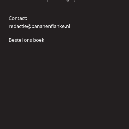
Contact:
redactie@bananenflanke.nl
Bestel ons boek