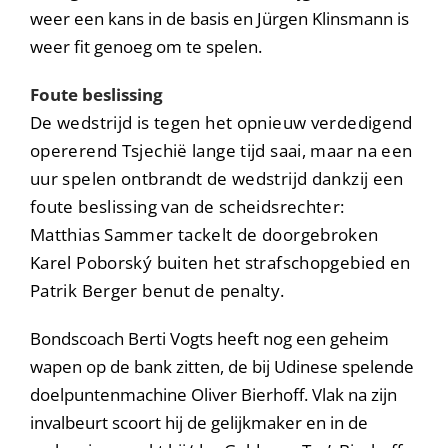
weer een kans in de basis en Jürgen Klinsmann is
weer fit genoeg om te spelen.
Foute beslissing
De wedstrijd is tegen het opnieuw verdedigend
opererend Tsjechië lange tijd saai, maar na een
uur spelen ontbrandt de wedstrijd dankzij een
foute beslissing van de scheidsrechter:
Matthias Sammer tackelt de doorgebroken
Karel Poborský buiten het strafschopgebied en
Patrik Berger benut de penalty.
Bondscoach Berti Vogts heeft nog een geheim
wapen op de bank zitten, de bij Udinese spelende
doelpuntenmachine Oliver Bierhoff. Vlak na zijn
invalbeurt scoort hij de gelijkmaker en in de