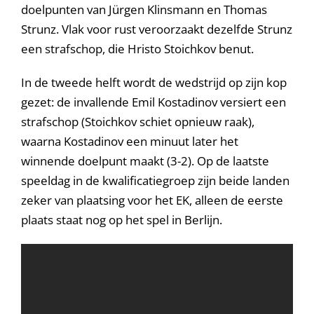
doelpunten van Jürgen Klinsmann en Thomas
Strunz. Vlak voor rust veroorzaakt dezelfde Strunz
een strafschop, die Hristo Stoichkov benut.
In de tweede helft wordt de wedstrijd op zijn kop
gezet: de invallende Emil Kostadinov versiert een
strafschop (Stoichkov schiet opnieuw raak),
waarna Kostadinov een minuut later het
winnende doelpunt maakt (3-2). Op de laatste
speeldag in de kwalificatiegroep zijn beide landen
zeker van plaatsing voor het EK, alleen de eerste
plaats staat nog op het spel in Berlijn.