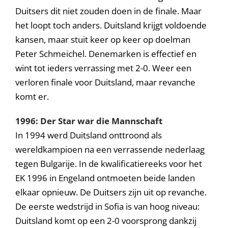
Duitsers dit niet zouden doen in de finale. Maar
het loopt toch anders. Duitsland krijgt voldoende
kansen, maar stuit keer op keer op doelman
Peter Schmeichel. Denemarken is effectief en
wint tot ieders verrassing met 2-0. Weer een
verloren finale voor Duitsland, maar revanche
komt er.
1996: Der Star war die Mannschaft
In 1994 werd Duitsland onttroond als
wereldkampioen na een verrassende nederlaag
tegen Bulgarije. In de kwalificatiereeks voor het
EK 1996 in Engeland ontmoeten beide landen
elkaar opnieuw. De Duitsers zijn uit op revanche.
De eerste wedstrijd in Sofia is van hoog niveau:
Duitsland komt op een 2-0 voorsprong dankzij