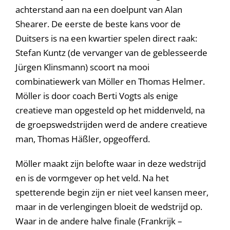
achterstand aan na een doelpunt van Alan
Shearer. De eerste de beste kans voor de
Duitsers is na een kwartier spelen direct raak:
Stefan Kuntz (de vervanger van de geblesseerde
Jürgen Klinsmann) scoort na mooi
combinatiewerk van Möller en Thomas Helmer.
Möller is door coach Berti Vogts als enige
creatieve man opgesteld op het middenveld, na
de groepswedstrijden werd de andere creatieve
man, Thomas Häßler, opgeofferd.
Möller maakt zijn belofte waar in deze wedstrijd
en is de vormgever op het veld. Na het
spetterende begin zijn er niet veel kansen meer,
maar in de verlengingen bloeit de wedstrijd op.
Waar in de andere halve finale (Frankrijk –