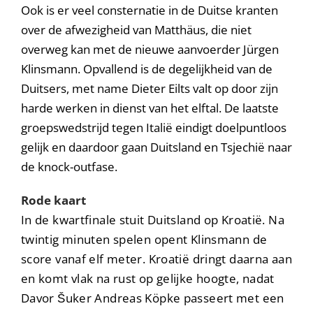
Ook is er veel consternatie in de Duitse kranten
over de afwezigheid van Matthäus, die niet
overweg kan met de nieuwe aanvoerder Jürgen
Klinsmann. Opvallend is de degelijkheid van de
Duitsers, met name Dieter Eilts valt op door zijn
harde werken in dienst van het elftal. De laatste
groepswedstrijd tegen Italië eindigt doelpuntloos
gelijk en daardoor gaan Duitsland en Tsjechië naar
de knock-outfase.
Rode kaart
In de kwartfinale stuit Duitsland op Kroatië. Na
twintig minuten spelen opent Klinsmann de
score vanaf elf meter. Kroatië dringt daarna aan
en komt vlak na rust op gelijke hoogte, nadat
Davor Šuker Andreas Köpke passeert met een