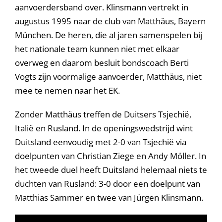
aanvoerdersband over. Klinsmann vertrekt in
augustus 1995 naar de club van Matthäus, Bayern
München. De heren, die al jaren samenspelen bij
het nationale team kunnen niet met elkaar
overweg en daarom besluit bondscoach Berti
Vogts zijn voormalige aanvoerder, Matthäus, niet
mee te nemen naar het EK.
Zonder Matthäus treffen de Duitsers Tsjechië,
Italië en Rusland. In de openingswedstrijd wint
Duitsland eenvoudig met 2-0 van Tsjechië via
doelpunten van Christian Ziege en Andy Möller. In
het tweede duel heeft Duitsland helemaal niets te
duchten van Rusland: 3-0 door een doelpunt van
Matthias Sammer en twee van Jürgen Klinsmann.