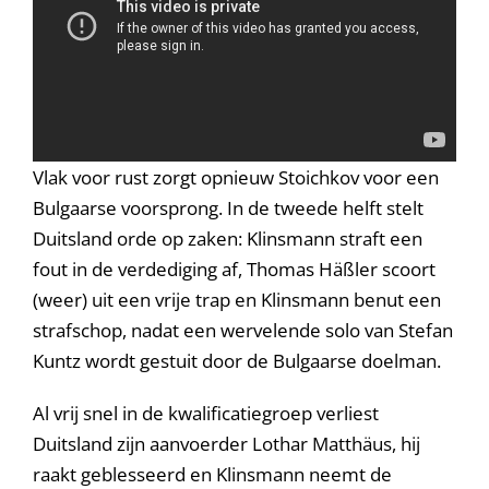
Vlak voor rust zorgt opnieuw Stoichkov voor een
Bulgaarse voorsprong. In de tweede helft stelt
Duitsland orde op zaken: Klinsmann straft een
fout in de verdediging af, Thomas Häßler scoort
(weer) uit een vrije trap en Klinsmann benut een
strafschop, nadat een wervelende solo van Stefan
Kuntz wordt gestuit door de Bulgaarse doelman.
Al vrij snel in de kwalificatiegroep verliest
Duitsland zijn aanvoerder Lothar Matthäus, hij
raakt geblesseerd en Klinsmann neemt de