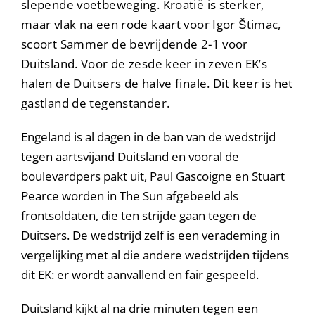
slepende voetbeweging. Kroatië is sterker,
maar vlak na een rode kaart voor Igor Štimac,
scoort Sammer de bevrijdende 2-1 voor
Duitsland. Voor de zesde keer in zeven EK’s
halen de Duitsers de halve finale. Dit keer is het
gastland de tegenstander.
Engeland is al dagen in de ban van de wedstrijd
tegen aartsvijand Duitsland en vooral de
boulevardpers pakt uit, Paul Gascoigne en Stuart
Pearce worden in The Sun afgebeeld als
frontsoldaten, die ten strijde gaan tegen de
Duitsers. De wedstrijd zelf is een verademing in
vergelijking met al die andere wedstrijden tijdens
dit EK: er wordt aanvallend en fair gespeeld.
Duitsland kijkt al na drie minuten tegen een