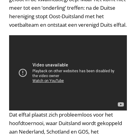
meer tot een ‘onderling’ treffen: na de Duitse
hereniging stopt Oost-Duitsland met het
voetbalteam en ontstaat een verenigd Duits elftal.
Dat elftal plaatst zich probleemloos voor het
hoofdtoernooi, waar Duitsland wordt gekoppeld
aan Nederland, Schotland en GOS, het