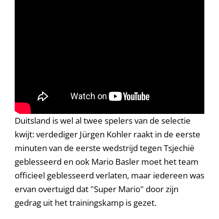
Duitsland is wel al twee spelers van de selectie
kwijt: verdediger Jürgen Kohler raakt in de eerste
minuten van de eerste wedstrijd tegen Tsjechië
geblesseerd en ook Mario Basler moet het team
officieel geblesseerd verlaten, maar iedereen was
ervan overtuigd dat "Super Mario" door zijn
gedrag uit het trainingskamp is gezet.