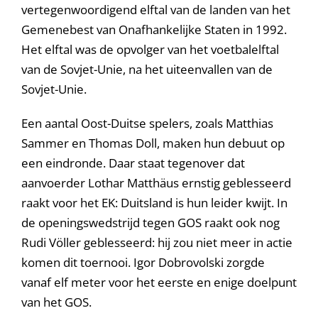
vertegenwoordigend elftal van de landen van het
Gemenebest van Onafhankelijke Staten in 1992.
Het elftal was de opvolger van het voetbalelftal
van de Sovjet-Unie, na het uiteenvallen van de
Sovjet-Unie.
Een aantal Oost-Duitse spelers, zoals Matthias
Sammer en Thomas Doll, maken hun debuut op
een eindronde. Daar staat tegenover dat
aanvoerder Lothar Matthäus ernstig geblesseerd
raakt voor het EK: Duitsland is hun leider kwijt. In
de openingswedstrijd tegen GOS raakt ook nog
Rudi Völler geblesseerd: hij zou niet meer in actie
komen dit toernooi. Igor Dobrovolski zorgde
vanaf elf meter voor het eerste en enige doelpunt
van het GOS.