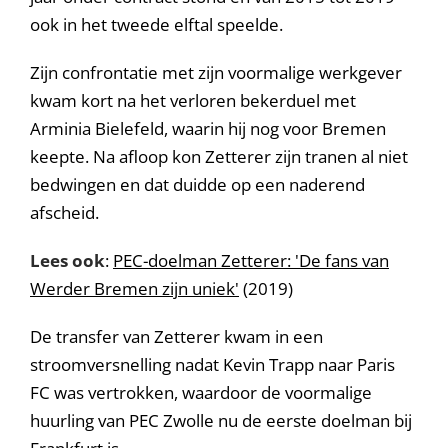
ook in het tweede elftal speelde.
Zijn confrontatie met zijn voormalige werkgever
kwam kort na het verloren bekerduel met
Arminia Bielefeld, waarin hij nog voor Bremen
keepte. Na afloop kon Zetterer zijn tranen al niet
bedwingen en dat duidde op een naderend
afscheid.
Lees ook
:
PEC-doelman Zetterer: 'De fans van
Werder Bremen zijn uniek'
(2019)
De transfer van Zetterer kwam in een
stroomversnelling nadat Kevin Trapp naar Paris
FC was vertrokken, waardoor de voormalige
huurling van PEC Zwolle nu de eerste doelman bij