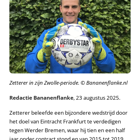
Zetterer in zijn Zwolle-periode. © Bananenflanke.nl
Redactie Bananenflanke
, 23 augustus 2025.
Zetterer beleefde een bijzondere wedstrijd door
het doel van Eintracht Frankfurt te verdedigen
tegen Werder Bremen, waar hij tien en een half
jaar onder contract stond en van 2015 tot 2019