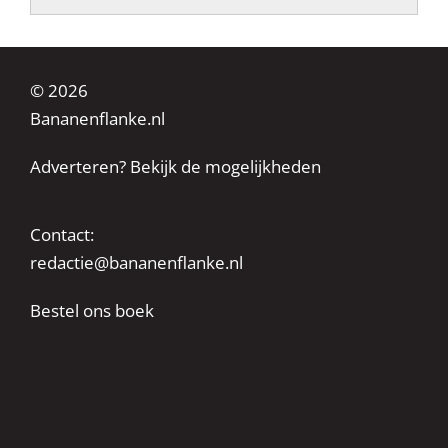
© 2026
Bananenflanke.nl
Adverteren? Bekijk de mogelijkheden
Contact:
redactie@bananenflanke.nl
Bestel ons boek