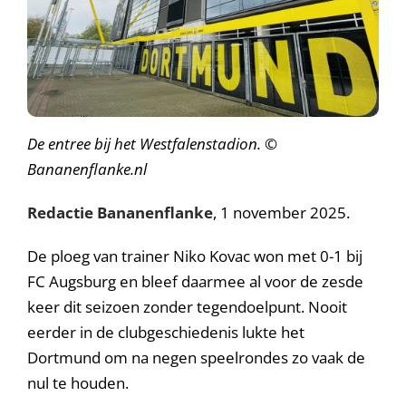
De entree bij het Westfalenstadion. ©
Bananenflanke.nl
Redactie Bananenflanke
, 1 november 2025.
De ploeg van trainer Niko Kovac won met 0-1 bij
FC Augsburg en bleef daarmee al voor de zesde
keer dit seizoen zonder tegendoelpunt. Nooit
eerder in de clubgeschiedenis lukte het
Dortmund om na negen speelrondes zo vaak de
nul te houden.