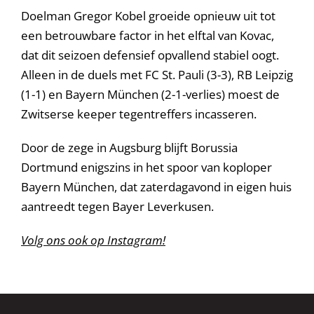
Doelman Gregor Kobel groeide opnieuw uit tot
een betrouwbare factor in het elftal van Kovac,
dat dit seizoen defensief opvallend stabiel oogt.
Alleen in de duels met FC St. Pauli (3-3), RB Leipzig
(1-1) en Bayern München (2-1-verlies) moest de
Zwitserse keeper tegentreffers incasseren.
Door de zege in Augsburg blijft Borussia
Dortmund enigszins in het spoor van koploper
Bayern München, dat zaterdagavond in eigen huis
aantreedt tegen Bayer Leverkusen.
Volg ons ook op Instagram!