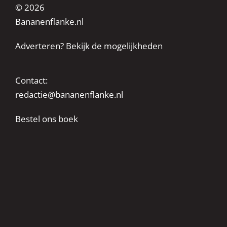
© 2026
Bananenflanke.nl
Adverteren? Bekijk de mogelijkheden
Contact:
redactie@bananenflanke.nl
Bestel ons boek