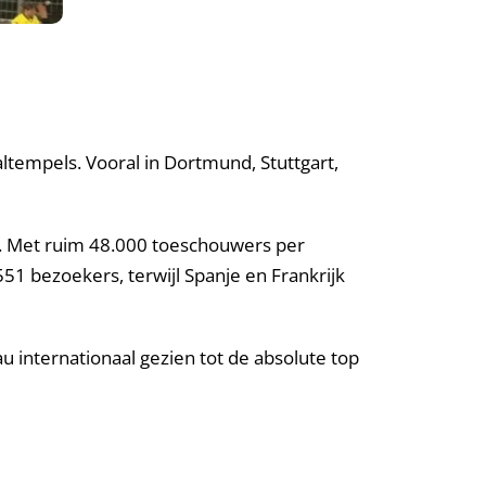
tempels. Vooral in Dortmund, Stuttgart,
. Met ruim 48.000 toeschouwers per
51 bezoekers, terwijl Spanje en Frankrijk
internationaal gezien tot de absolute top