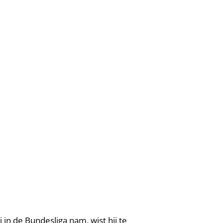
 in de Bundesliga nam, wist hij te