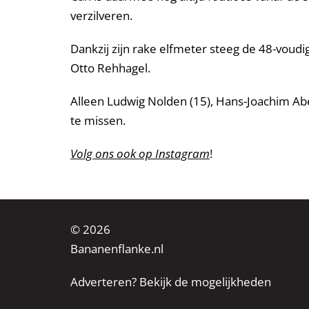
verzilveren.
Dankzij zijn rake elfmeter steeg de 48-voudig
Otto Rehhagel.
Alleen Ludwig Nolden (15), Hans-Joachim Ab
te missen.
Volg ons ook op Instagram
!
© 2026
Bananenflanke.nl
Adverteren? Bekijk de mogelijkheden