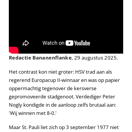
Redactie Bananenflanke
, 29 augustus 2025.
Het contrast kon niet groter: HSV trad aan als
regerend Europacup II-winnaar en was op papier
oppermachtig tegenover de kersverse
gepromoveerde stadgenoot. Verdediger Peter
Nogly kondigde in de aanloop zelfs brutaal aan:
'Wij winnen met 8-0.'
Maar St. Pauli liet zich op 3 september 1977 niet