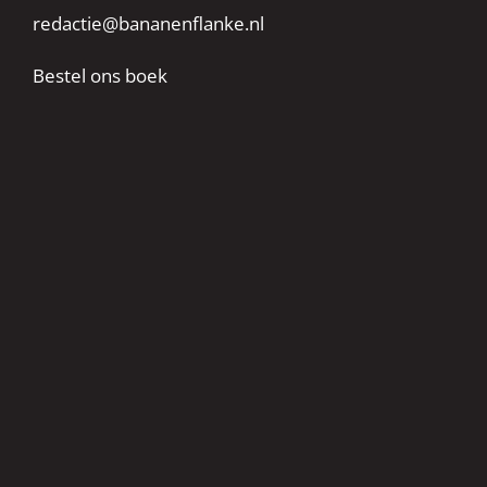
redactie@bananenflanke.nl
Bestel ons boek