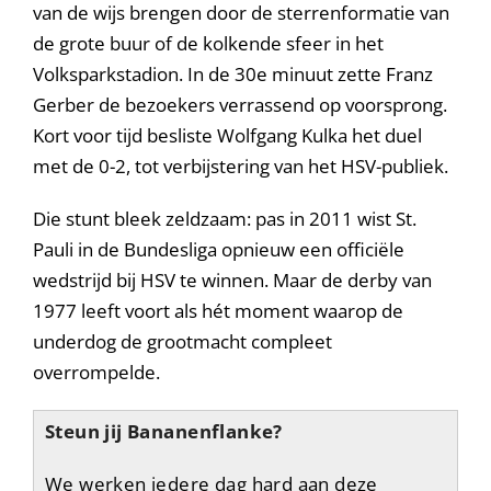
van de wijs brengen door de sterrenformatie van
de grote buur of de kolkende sfeer in het
Volksparkstadion. In de 30e minuut zette Franz
Gerber de bezoekers verrassend op voorsprong.
Kort voor tijd besliste Wolfgang Kulka het duel
met de 0-2, tot verbijstering van het HSV-publiek.
Die stunt bleek zeldzaam: pas in 2011 wist St.
Pauli in de Bundesliga opnieuw een officiële
wedstrijd bij HSV te winnen. Maar de derby van
1977 leeft voort als hét moment waarop de
underdog de grootmacht compleet
overrompelde.
Steun jij Bananenflanke?
We werken iedere dag hard aan deze