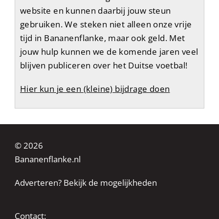
website en kunnen daarbij jouw steun
gebruiken. We steken niet alleen onze vrije
tijd in Bananenflanke, maar ook geld. Met
jouw hulp kunnen we de komende jaren veel
blijven publiceren over het Duitse voetbal!
Hier kun je een (kleine) bijdrage doen
© 2026
Bananenflanke.nl
Adverteren? Bekijk de mogelijkheden
Contact: