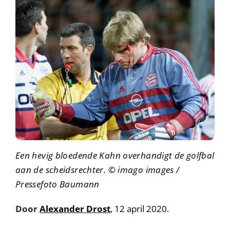
Een hevig bloedende Kahn overhandigt de golfbal
aan de scheidsrechter.
© imago images /
Pressefoto Baumann
Door
Alexander Drost
, 12 april 2020.