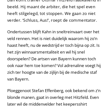
beeld. Hij maant de arbiter, die het spel even
heeft stilgelegd, tot stoppen. We gaan zo niet
verder. ‘Schluss, Aus!’, roept de commentator.
Ondertussen blijft Kahn in sneltreinvaart over het
veld rennen. Het is niet duidelijk waarom hij zo’n
haast heeft, nu de wedstrijd er toch bijna op zit. Is
het zijn winnaarsmentaliteit en wil hij snel
doorspelen? De artsen van Bayern kunnen toch
ook naar hem toe komen? Vol adrenaline voegt hij
zich ter hoogte van de zijlijn bij de medische staf
van Bayern.
Ploeggenoot Stefan Effenberg, ook bekend om z’n
blonde manen, gaat in overleg met Hitzfeld. Even
later wil de middenvelder het keepersshirt