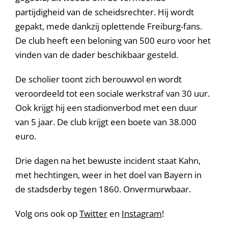
partijdigheid van de scheidsrechter. Hij wordt
gepakt, mede dankzij oplettende Freiburg-fans.
De club heeft een beloning van 500 euro voor het
vinden van de dader beschikbaar gesteld.
De scholier toont zich berouwvol en wordt
veroordeeld tot een sociale werkstraf van 30 uur.
Ook krijgt hij een stadionverbod met een duur
van 5 jaar. De club krijgt een boete van 38.000
euro.
Drie dagen na het bewuste incident staat Kahn,
met hechtingen, weer in het doel van Bayern in
de stadsderby tegen 1860. Onvermurwbaar.
Volg ons ook op
Twitter
en
Instagram
!