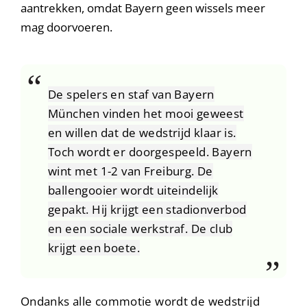
aantrekken, omdat Bayern geen wissels meer
mag doorvoeren.
De spelers en staf van Bayern
München vinden het mooi geweest
en willen dat de wedstrijd klaar is.
Toch wordt er doorgespeeld. Bayern
wint met 1-2 van Freiburg. De
ballengooier wordt uiteindelijk
gepakt. Hij krijgt een stadionverbod
en een sociale werkstraf. De club
krijgt een boete.
Ondanks alle commotie wordt de wedstrijd