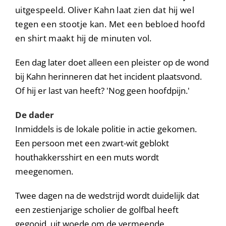
uitgespeeld. Oliver Kahn laat zien dat hij wel
tegen een stootje kan. Met een bebloed hoofd
en shirt maakt hij de minuten vol.
Een dag later doet alleen een pleister op de wond
bij Kahn herinneren dat het incident plaatsvond.
Of hij er last van heeft? 'Nog geen hoofdpijn.'
De dader
Inmiddels is de lokale politie in actie gekomen.
Een persoon met een zwart-wit geblokt
houthakkersshirt en een muts wordt
meegenomen.
Twee dagen na de wedstrijd wordt duidelijk dat
een zestienjarige scholier de golfbal heeft
gegooid, uit woede om de vermeende