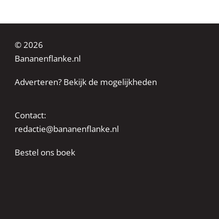
© 2026
Bananenflanke.nl
Adverteren? Bekijk de mogelijkheden
Contact:
redactie@bananenflanke.nl
Bestel ons boek