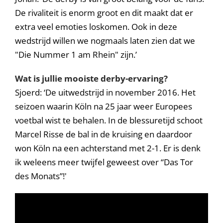
De rivaliteit is enorm groot en dit maakt dat er
extra veel emoties loskomen. Ook in deze
wedstrijd willen we nogmaals laten zien dat we
"Die Nummer 1 am Rhein" zijn.’
Wat is jullie mooiste derby-ervaring?
Sjoerd: ‘De uitwedstrijd in november 2016. Het
seizoen waarin Köln na 25 jaar weer Europees
voetbal wist te behalen. In de blessuretijd schoot
Marcel Risse de bal in de kruising en daardoor
won Köln na een achterstand met 2-1. Er is denk
ik weleens meer twijfel geweest over “Das Tor
des Monats”!'