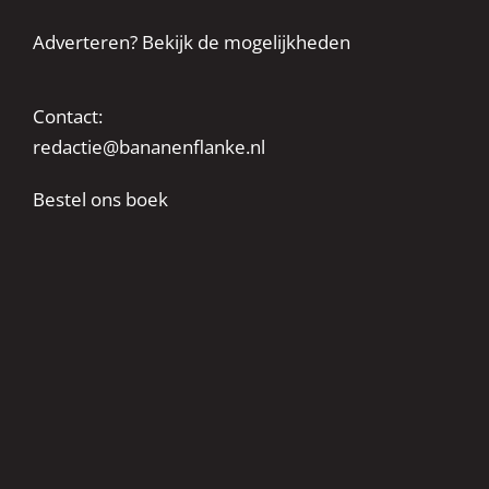
Adverteren? Bekijk de mogelijkheden
Contact:
redactie@bananenflanke.nl
Bestel ons boek