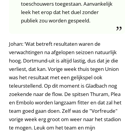
toeschouwers toegestaan. Aanvankelijk
leek het erop dat het duel zonder
publiek zou worden gespeeld.
Johan: ‘Wat betreft resultaten waren de
verwachtingen na afgelopen seizoen natuurlijk
hoog. Dortmund-uit is altijd lastig, dus dat je die
verliest, dat kan. Vorige week thuis tegen Union
was het resultaat met een gelijkspel ook
teleurstellend. Op dit moment is Gladbach nog
zoekende naar de flow. De spitsen Thuram, Plea
en Embolo worden langzaam fitter en dat zal het
team goed gaan doen. Zelf was de "Vorfreude"
vorige week erg groot om weer naar het stadion
te mogen. Leuk om het team en mijn