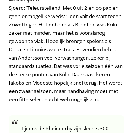
Sjoerd: ‘Teleurstellend! Met 0 uit 2 en op papier
geen onmogelijke wedstrijden valt de start tegen.
Zowel tegen Hoffenheim als Bielefeld was Köln
zeker niet minder, maar het is vooralsnog
gewoon te vlak. Hopelijk brengen spelers als
Duda en Limnios wat extra's. Bovendien heb ik
van Andersson veel verwachtingen, zeker bij
standaardsituaties. Dat was vorig seizoen één van
de sterke punten van Köln. Daarnaast keren
Jakobs en Modeste hopelijk snel terug. Het wordt
een zwaar seizoen, maar handhaving moet met
een fitte selectie echt wel mogelijk zijn.’
Tijdens de Rheinderby zijn slechts 300