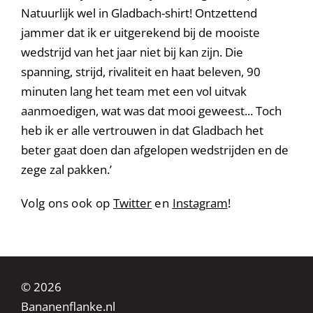
Natuurlijk wel in Gladbach-shirt! Ontzettend
jammer dat ik er uitgerekend bij de mooiste
wedstrijd van het jaar niet bij kan zijn. Die
spanning, strijd, rivaliteit en haat beleven, 90
minuten lang het team met een vol uitvak
aanmoedigen, wat was dat mooi geweest... Toch
heb ik er alle vertrouwen in dat Gladbach het
beter gaat doen dan afgelopen wedstrijden en de
zege zal pakken.’
Volg ons ook op
Twitter
en
Instagram
!
© 2026
Bananenflanke.nl