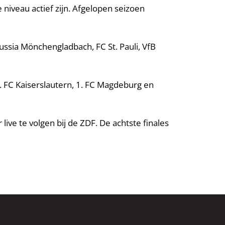
niveau actief zijn. Afgelopen seizoen
ssia Mönchengladbach, FC St. Pauli, VfB
. FC Kaiserslautern, 1. FC Magdeburg en
ve te volgen bij de ZDF. De achtste finales