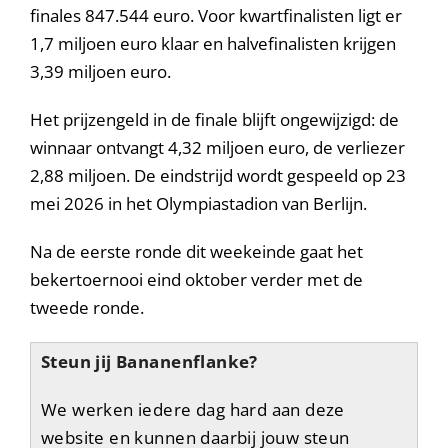
finales 847.544 euro. Voor kwartfinalisten ligt er
1,7 miljoen euro klaar en halvefinalisten krijgen
3,39 miljoen euro.
Het prijzengeld in de finale blijft ongewijzigd: de
winnaar ontvangt 4,32 miljoen euro, de verliezer
2,88 miljoen. De eindstrijd wordt gespeeld op 23
mei 2026 in het Olympiastadion van Berlijn.
Na de eerste ronde dit weekeinde gaat het
bekertoernooi eind oktober verder met de
tweede ronde.
Steun jij Bananenflanke?
We werken iedere dag hard aan deze
website en kunnen daarbij jouw steun