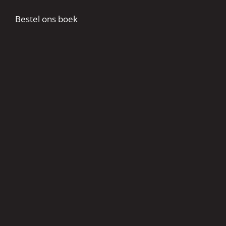
Bestel ons boek