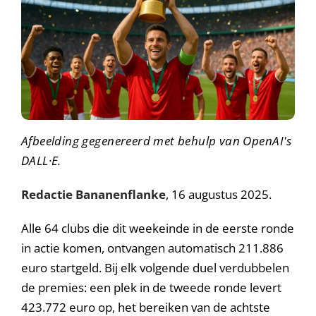
Afbeelding gegenereerd met behulp van OpenAI's
DALL·E.
Redactie Bananenflanke
, 16 augustus 2025.
Alle 64 clubs die dit weekeinde in de eerste ronde
in actie komen, ontvangen automatisch 211.886
euro startgeld. Bij elk volgende duel verdubbelen
de premies: een plek in de tweede ronde levert
423.772 euro op, het bereiken van de achtste