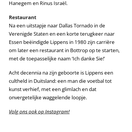
Hanegem en Rinus Israël.
Restaurant
Na een uitstapje naar Dallas Tornado in de
Verenigde Staten en een korte terugkeer naar
Essen beëindigde Lippens in 1980 zijn carrière
om later een restaurant in Bottrop op te starten,
met de toepasselijke naam ‘Ich danke Sie!’
Acht decennia na zijn geboorte is Lippens een
cultheld in Duitsland: een man die voetbal tot
kunst verhief, met een glimlach en dat
onvergetelijke waggelende loopje.
Volg ons ook op Instagram!