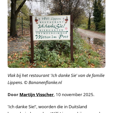
Vlak bij het restaurant 'Ich danke Sie' van de familie
Lippens. © Bananenflanke.nl
Door
Martijn Visscher
, 10 november 2025.
'Ich danke Sie!', woorden die in Duitsland