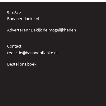
© 2026
Bananenflanke.nl
Adverteren? Bekijk de mogelijkheden
Contact:
redactie@bananenflanke.nl
Bestel ons boek