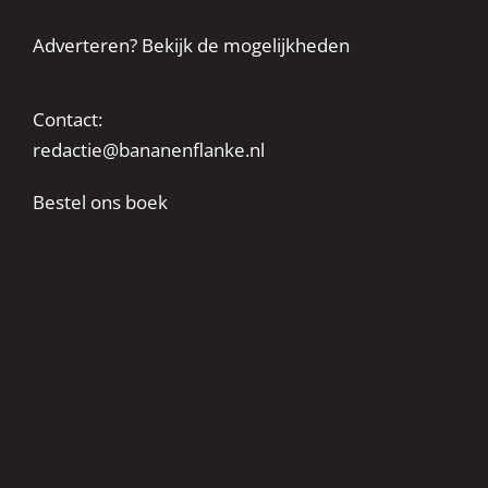
Adverteren? Bekijk de mogelijkheden
Contact:
redactie@bananenflanke.nl
Bestel ons boek