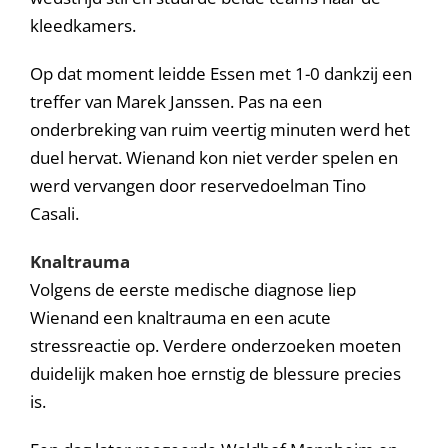
kleedkamers.
Op dat moment leidde Essen met 1-0 dankzij een
treffer van Marek Janssen. Pas na een
onderbreking van ruim veertig minuten werd het
duel hervat. Wienand kon niet verder spelen en
werd vervangen door reservedoelman Tino
Casali.
Knaltrauma
Volgens de eerste medische diagnose liep
Wienand een knaltrauma en een acute
stressreactie op. Verdere onderzoeken moeten
duidelijk maken hoe ernstig de blessure precies
is.