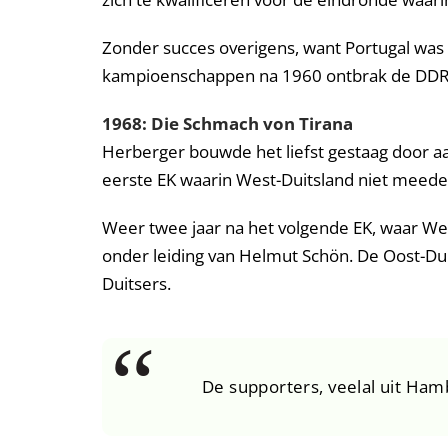
Zonder succes overigens, want Portugal was 
kampioenschappen na 1960 ontbrak de DDR
1968: Die Schmach von Tirana
Herberger bouwde het liefst gestaag door a
eerste EK waarin West-Duitsland niet meedee
Weer twee jaar na het volgende EK, waar Wes
onder leiding van Helmut Schön. De Oost-Du
Duitsers.
De supporters, veelal uit Ham