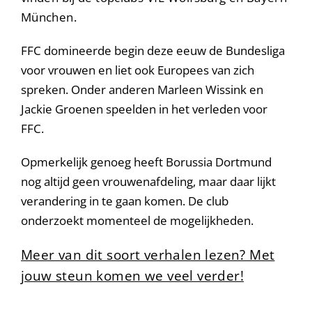
München.
FFC domineerde begin deze eeuw de Bundesliga
voor vrouwen en liet ook Europees van zich
spreken. Onder anderen Marleen Wissink en
Jackie Groenen speelden in het verleden voor
FFC.
Opmerkelijk genoeg heeft Borussia Dortmund
nog altijd geen vrouwenafdeling, maar daar lijkt
verandering in te gaan komen. De club
onderzoekt momenteel de mogelijkheden.
Meer van dit soort verhalen lezen? Met
jouw steun komen we veel verder!