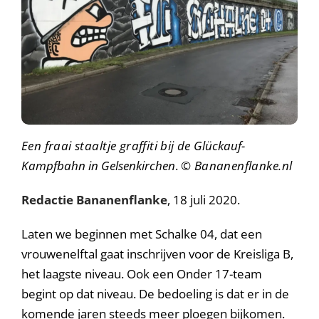
Een fraai staaltje graffiti bij de
Glückauf-
Kampfbahn
in Gelsenkirchen
.
© Bananenflanke.nl
Redactie Bananenflanke
, 18 juli 2020.
Laten we beginnen met Schalke 04, dat een
vrouwenelftal gaat inschrijven voor de Kreisliga B,
het laagste niveau. Ook een Onder 17-team
begint op dat niveau. De bedoeling is dat er in de
komende jaren steeds meer ploegen bijkomen.