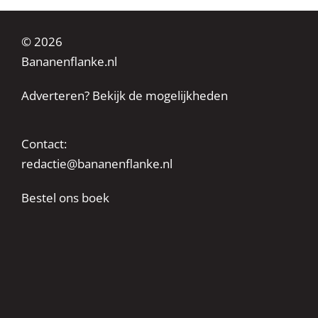
© 2026
Bananenflanke.nl
Adverteren? Bekijk de mogelijkheden
Contact:
redactie@bananenflanke.nl
Bestel ons boek