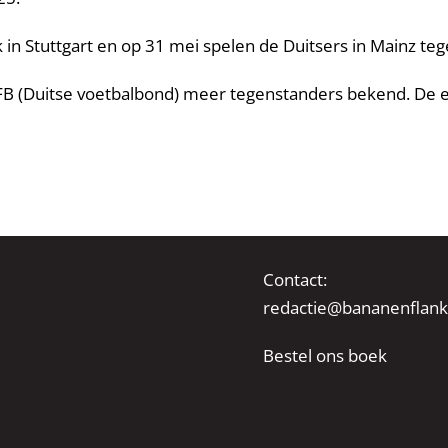
n Stuttgart en op 31 mei spelen de Duitsers in Mainz teg
B (Duitse voetbalbond) meer tegenstanders bekend. De e
Contact:
redactie@bananenflank
Bestel ons boek