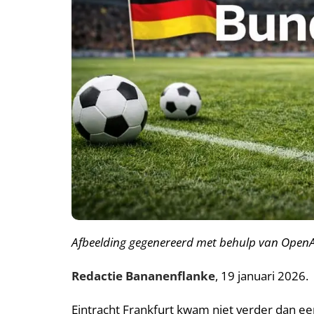
Afbeelding gegenereerd met behulp van OpenA
Redactie Bananenflanke
, 19 januari 2026.
Eintracht Frankfurt kwam niet verder dan ee