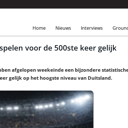
Home
Nieuws
Interviews
Groun
spelen voor de 500ste keer gelijk
ben afgelopen weekeinde een bijzondere statistische 
eer gelijk op het hoogste niveau van Duitsland.