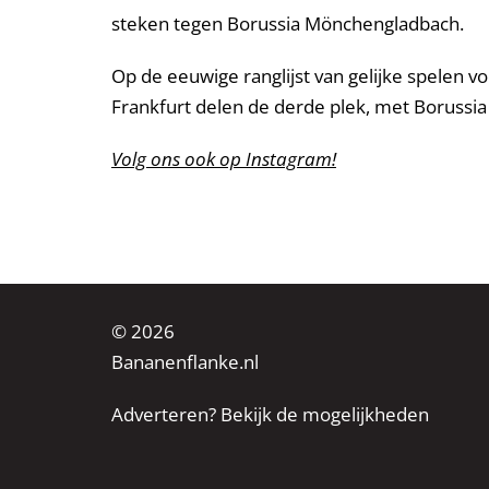
steken tegen Borussia Mönchengladbach.
Op de eeuwige ranglijst van gelijke spelen 
Frankfurt delen de derde plek, met Borussia
Volg ons ook op Instagram!
© 2026
Bananenflanke.nl
Adverteren? Bekijk de mogelijkheden