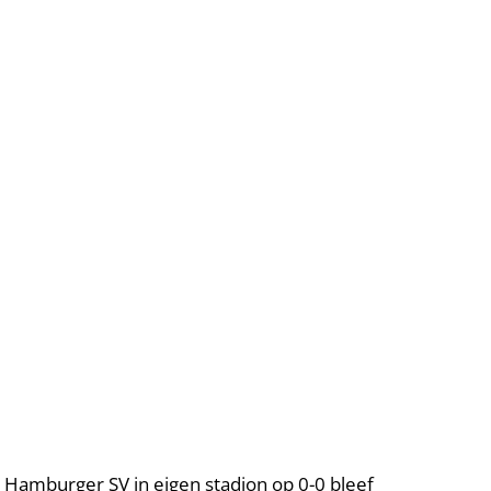
l Hamburger SV in eigen stadion op 0-0 bleef