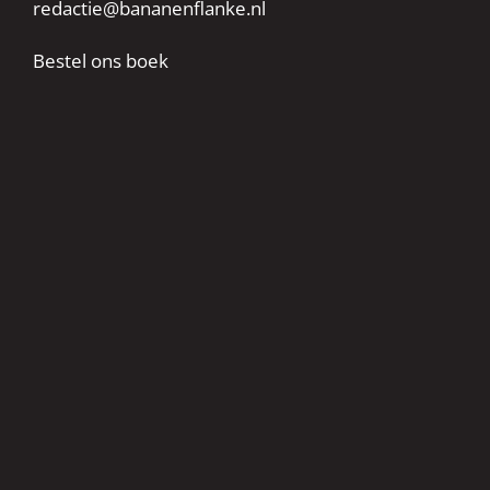
redactie@bananenflanke.nl
Bestel ons boek