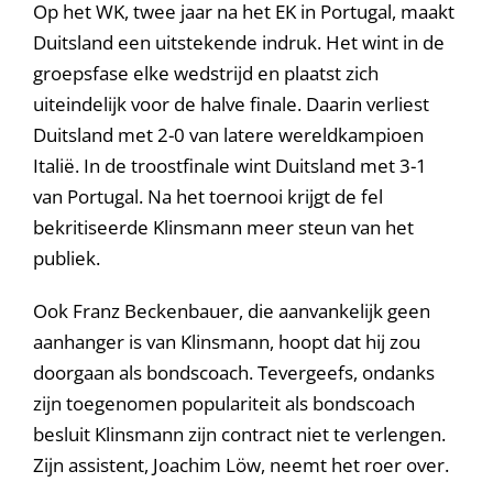
Op het WK, twee jaar na het EK in Portugal, maakt
Duitsland een uitstekende indruk. Het wint in de
groepsfase elke wedstrijd en plaatst zich
uiteindelijk voor de halve finale. Daarin verliest
Duitsland met 2-0 van latere wereldkampioen
Italië. In de troostfinale wint Duitsland met 3-1
van Portugal. Na het toernooi krijgt de fel
bekritiseerde Klinsmann meer steun van het
publiek.
Ook Franz Beckenbauer, die aanvankelijk geen
aanhanger is van Klinsmann, hoopt dat hij zou
doorgaan als bondscoach. Tevergeefs, ondanks
zijn toegenomen populariteit als bondscoach
besluit Klinsmann zijn contract niet te verlengen.
Zijn assistent, Joachim Löw, neemt het roer over.