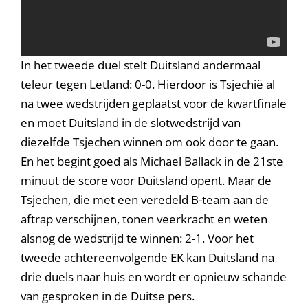
In het tweede duel stelt Duitsland andermaal
teleur tegen Letland: 0-0. Hierdoor is Tsjechië al
na twee wedstrijden geplaatst voor de kwartfinale
en moet Duitsland in de slotwedstrijd van
diezelfde Tsjechen winnen om ook door te gaan.
En het begint goed als Michael Ballack in de 21ste
minuut de score voor Duitsland opent. Maar de
Tsjechen, die met een veredeld B-team aan de
aftrap verschijnen, tonen veerkracht en weten
alsnog de wedstrijd te winnen: 2-1. Voor het
tweede achtereenvolgende EK kan Duitsland na
drie duels naar huis en wordt er opnieuw schande
van gesproken in de Duitse pers.