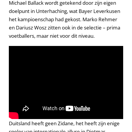
Michael Ballack wordt getekend door zijn eigen
doelpunt in Unterhaching, wat Bayer Leverkusen
het kampioenschap had gekost. Marko Rehmer
en Dariusz Wosz zitten ook in de selectie – prima
voetballers, maar niet voor dit niveau.
Duitsland heeft geen Zidane, het heeft zijn enige
speler van internationale allure in Dietmar