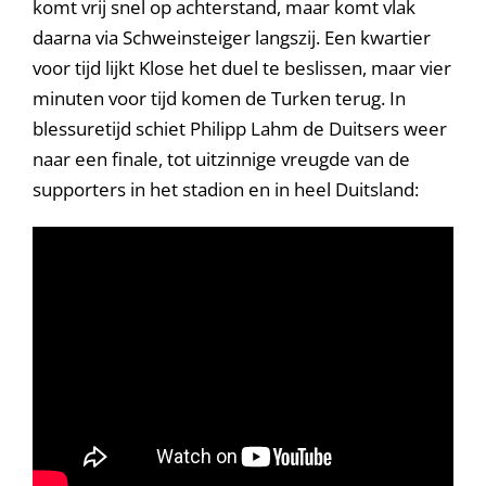
komt vrij snel op achterstand, maar komt vlak
daarna via Schweinsteiger langszij. Een kwartier
voor tijd lijkt Klose het duel te beslissen, maar vier
minuten voor tijd komen de Turken terug. In
blessuretijd schiet Philipp Lahm de Duitsers weer
naar een finale, tot uitzinnige vreugde van de
supporters in het stadion en in heel Duitsland: