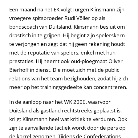
Een maand na het EK volgt Jürgen Klinsmann zijn
vroegere spitsbroeder Rudi Völler op als
bondscoach van Duitsland. Klinsmann besluit om
drastisch in te grijpen. Hij begint zijn spelerskern
te verjongen en zegt dat hij geen rekening houdt
met de reputatie van spelers, enkel met hun
prestaties. Hij neemt ook oud-ploegmaat Oliver
Bierhoff in dienst. Die moet zich met de public
relations van het team bezighouden, zodat hij zich
meer op het trainingsgedeelte kan concentreren.
In de aanloop naar het WK 2006, waarvoor
Duitsland als gastland rechtstreeks geplaatst is,
krijgt Klinsmann heel wat kritiek te verduren. Ook
zijn te aanvallende tactiek wordt door de pers op
de korrel genomen. Tijdens de Confederations