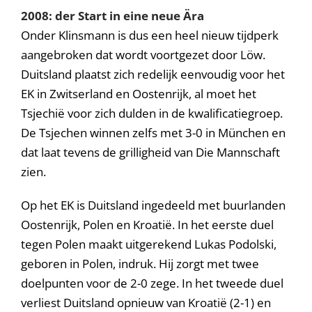
2008: der Start in eine neue Ära
Onder Klinsmann is dus een heel nieuw tijdperk
aangebroken dat wordt voortgezet door Löw.
Duitsland plaatst zich redelijk eenvoudig voor het
EK in Zwitserland en Oostenrijk, al moet het
Tsjechië voor zich dulden in de kwalificatiegroep.
De Tsjechen winnen zelfs met 3-0 in München en
dat laat tevens de grilligheid van Die Mannschaft
zien.
Op het EK is Duitsland ingedeeld met buurlanden
Oostenrijk, Polen en Kroatië. In het eerste duel
tegen Polen maakt uitgerekend Lukas Podolski,
geboren in Polen, indruk. Hij zorgt met twee
doelpunten voor de 2-0 zege. In het tweede duel
verliest Duitsland opnieuw van Kroatië (2-1) en