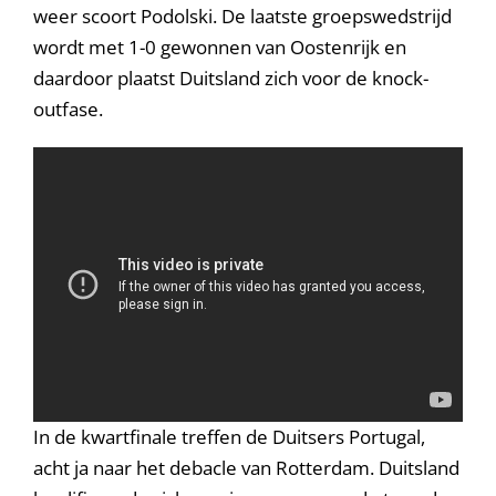
weer scoort Podolski. De laatste groepswedstrijd
wordt met 1-0 gewonnen van Oostenrijk en
daardoor plaatst Duitsland zich voor de knock-
outfase.
In de kwartfinale treffen de Duitsers Portugal,
acht ja naar het debacle van Rotterdam. Duitsland