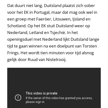
Dat duurt niet lang. Duitsland plaatst zich sober
voor het EK in Portugal, maar dat mag ook wel in
een groep met Faeröer, Litouwen, IJsland en
Schotland. Op het EK stuit Duitsland weer op
Nederland, Letland en Tsjechië. In het
openingsduel met Nederland lijkt Duitsland lange
tijd te gaan winnen na een doelpunt van Torsten
Frings. Het wordt tien minuten voor tijd alsnog
gelijk door Ruud van Nistelrooij.