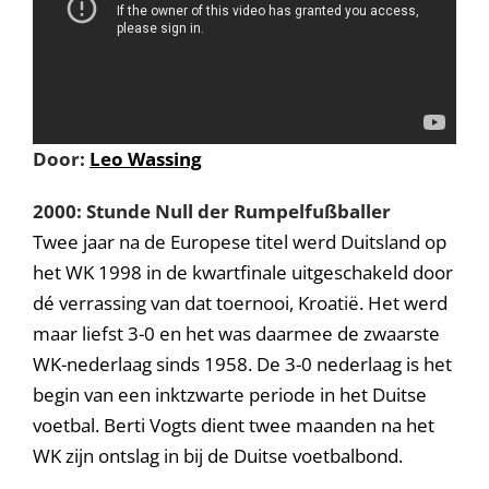
Door:
Leo Wassing
2000: Stunde Null der Rumpelfußballer
Twee jaar na de Europese titel werd Duitsland op
het WK 1998 in de kwartfinale uitgeschakeld door
dé verrassing van dat toernooi, Kroatië. Het werd
maar liefst 3-0 en het was daarmee de zwaarste
WK-nederlaag sinds 1958. De 3-0 nederlaag is het
begin van een inktzwarte periode in het Duitse
voetbal. Berti Vogts dient twee maanden na het
WK zijn ontslag in bij de Duitse voetbalbond.