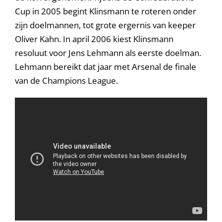
Cup in 2005 begint Klinsmann te roteren onder
zijn doelmannen, tot grote ergernis van keeper
Oliver Kahn. In april 2006 kiest Klinsmann
resoluut voor Jens Lehmann als eerste doelman.
Lehmann bereikt dat jaar met Arsenal de finale
van de Champions League.