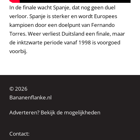
In de finale wacht Spanje, dat nog geen duel
verloor. Spanje is sterker en wordt Europees
kampioen door een doelpunt van Fernando
Torres. Weer verliest Duitsland een finale, maar
de inktzwarte periode vanaf 1998 is voorgoed
voorbij.
© 2026
Bananenflanke.nl
Adverteren? Bekijk de mogelijkheden
Contact: