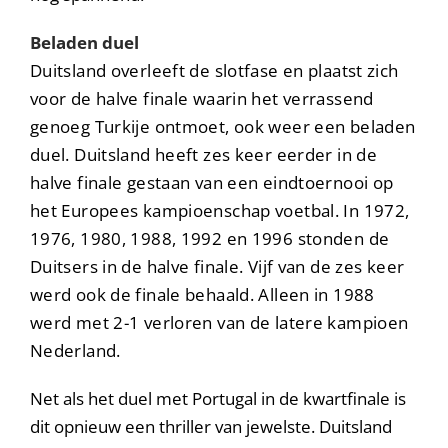
Beladen duel
Duitsland overleeft de slotfase en plaatst zich
voor de halve finale waarin het verrassend
genoeg Turkije ontmoet, ook weer een beladen
duel. Duitsland heeft zes keer eerder in de
halve finale gestaan van een eindtoernooi op
het Europees kampioenschap voetbal. In 1972,
1976, 1980, 1988, 1992 en 1996 stonden de
Duitsers in de halve finale. Vijf van de zes keer
werd ook de finale behaald. Alleen in 1988
werd met 2-1 verloren van de latere kampioen
Nederland.
Net als het duel met Portugal in de kwartfinale is
dit opnieuw een thriller van jewelste. Duitsland