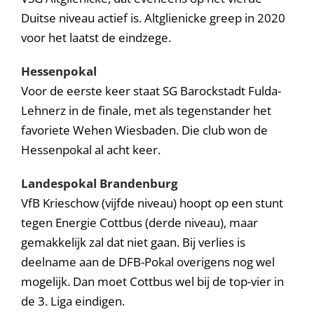
Duitse niveau actief is. Altglienicke greep in 2020
voor het laatst de eindzege.
Hessenpokal
Voor de eerste keer staat SG Barockstadt Fulda-
Lehnerz in de finale, met als tegenstander het
favoriete Wehen Wiesbaden. Die club won de
Hessenpokal al acht keer.
Landespokal Brandenburg
VfB Krieschow (vijfde niveau) hoopt op een stunt
tegen Energie Cottbus (derde niveau), maar
gemakkelijk zal dat niet gaan. Bij verlies is
deelname aan de DFB-Pokal overigens nog wel
mogelijk. Dan moet Cottbus wel bij de top-vier in
de 3. Liga eindigen.