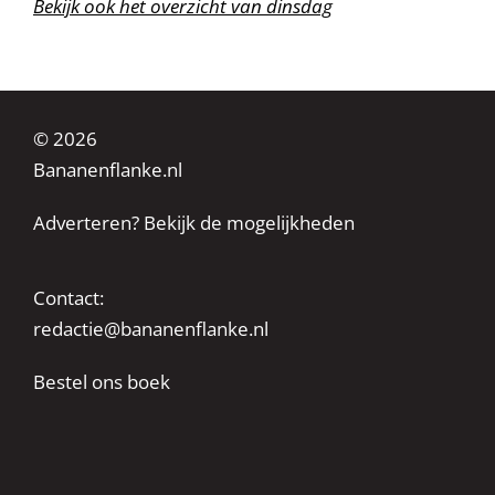
Bekijk ook het overzicht van dinsdag
© 2026
Bananenflanke.nl
Adverteren? Bekijk de mogelijkheden
Contact:
redactie@bananenflanke.nl
Bestel ons boek