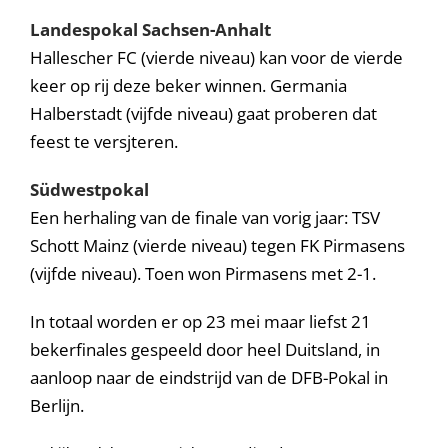
Landespokal Sachsen-Anhalt
Hallescher FC (vierde niveau) kan voor de vierde
keer op rij deze beker winnen. Germania
Halberstadt (vijfde niveau) gaat proberen dat
feest te versjteren.
Südwestpokal
Een herhaling van de finale van vorig jaar: TSV
Schott Mainz (vierde niveau) tegen FK Pirmasens
(vijfde niveau). Toen won Pirmasens met 2-1.
In totaal worden er op 23 mei maar liefst 21
bekerfinales gespeeld door heel Duitsland, in
aanloop naar de eindstrijd van de DFB-Pokal in
Berlijn.