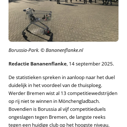
Borussia-Park. © Bananenflanke.nl
Redactie Bananenflanke
, 14 september 2025.
De statistieken spreken in aanloop naar het duel
duidelijk in het voordeel van de thuisploeg.
Werder Bremen wist al 13 competitiewedstrijden
op rij niet te winnen in Mönchengladbach.
Bovendien is Borussia al vijf competitieduels
ongeslagen tegen Bremen, de langste reeks
tegen een huidige club op het hoogste niveau.