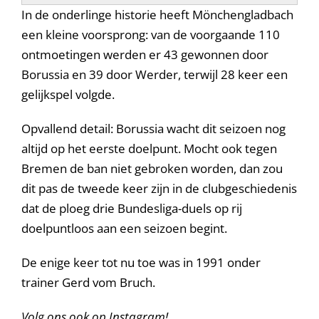
In de onderlinge historie heeft Mönchengladbach
een kleine voorsprong: van de voorgaande 110
ontmoetingen werden er 43 gewonnen door
Borussia en 39 door Werder, terwijl 28 keer een
gelijkspel volgde.
Opvallend detail: Borussia wacht dit seizoen nog
altijd op het eerste doelpunt. Mocht ook tegen
Bremen de ban niet gebroken worden, dan zou
dit pas de tweede keer zijn in de clubgeschiedenis
dat de ploeg drie Bundesliga-duels op rij
doelpuntloos aan een seizoen begint.
De enige keer tot nu toe was in 1991 onder
trainer Gerd vom Bruch.
Volg ons ook op Instagram!