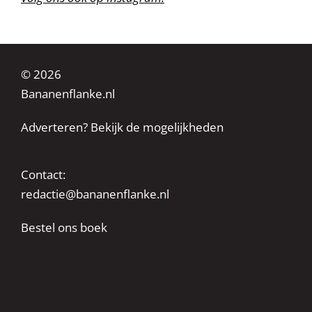
© 2026
Bananenflanke.nl
Adverteren? Bekijk de mogelijkheden
Contact:
redactie@bananenflanke.nl
Bestel ons boek