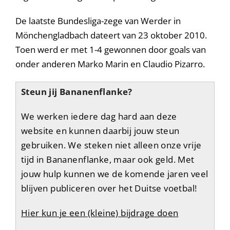
De laatste Bundesliga-zege van Werder in
Mönchengladbach dateert van 23 oktober 2010.
Toen werd er met 1-4 gewonnen door goals van
onder anderen Marko Marin en Claudio Pizarro.
Steun jij Bananenflanke?
We werken iedere dag hard aan deze
website en kunnen daarbij jouw steun
gebruiken. We steken niet alleen onze vrije
tijd in Bananenflanke, maar ook geld. Met
jouw hulp kunnen we de komende jaren veel
blijven publiceren over het Duitse voetbal!
Hier kun je een (kleine) bijdrage doen