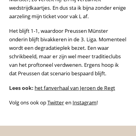
wedstrijdkaartjes. En dus sta ik bijna zonder enige
aarzeling mijn ticket voor vak L af.
Het blijft 1-1, waardoor Preussen Münster
onderin blijft bivakkeren in de 3. Liga. Momenteel
wordt een degradatieplek bezet. Een waar
schrikbeeld, maar er zijn wel meer traditieclubs
van het proftoneel verdwenen. Ergens hoop ik
dat Preussen dat scenario bespaard blijft.
Lees ook:
het fanverhaal van Jeroen de Regt
Volg ons ook op
Twitter
en
Instagram
!