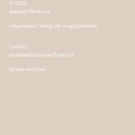
© 2026
Bananenflanke.nl
Adverteren? Bekijk de mogelijkheden
Contact:
redactie@bananenflanke.nl
Bestel ons boek