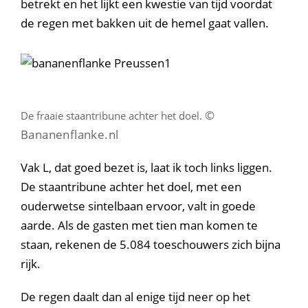
betrekt en het lijkt een kwestie van tijd voordat
de regen met bakken uit de hemel gaat vallen.
©
De fraaie staantribune achter het doel.
Bananenflanke.nl
Vak L, dat goed bezet is, laat ik toch links liggen.
De staantribune achter het doel, met een
ouderwetse sintelbaan ervoor, valt in goede
aarde. Als de gasten met tien man komen te
staan, rekenen de 5.084 toeschouwers zich bijna
rijk.
De regen daalt dan al enige tijd neer op het