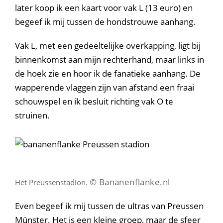
later koop ik een kaart voor vak L (13 euro) en
begeef ik mij tussen de hondstrouwe aanhang.
Vak L, met een gedeeltelijke overkapping, ligt bij
binnenkomst aan mijn rechterhand, maar links in
de hoek zie en hoor ik de fanatieke aanhang. De
wapperende vlaggen zijn van afstand een fraai
schouwspel en ik besluit richting vak O te
struinen.
© Bananenflanke.nl
Het Preussenstadion.
Even begeef ik mij tussen de ultras van Preussen
Münster. Het is een kleine groep, maar de sfeer