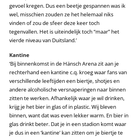
gevoel kregen. Dus een beetje gespannen was ik
wel, misschien zouden ze het helemaal niks
vinden of zou de sfeer deze keer toch
tegenvallen. Het is uiteindelijk toch “maar” het
vierde niveau van Duitsland.’
Kantine
‘Bij binnenkomst in de Hänsch Arena zit aan je
rechterhand een kantine c.q. kroeg waar fans van
verschillende leeftijden een biertje, shotjes en
andere alcoholische versnaperingen naar binnen
zitten te werken. Afhankelijk waar je wil drinken,
krijg je het bier in glas of in plastic. Wij bleven
binnen, want dat was even lekker warm. En bier in
glas drinkt beter. Dat je in een stadion komt waar
je dus in een ‘kantine’ kan zitten om je biertje te