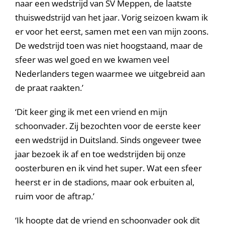
naar een wedstrijd van SV Meppen, de laatste
thuiswedstrijd van het jaar. Vorig seizoen kwam ik
er voor het eerst, samen met een van mijn zoons.
De wedstrijd toen was niet hoogstaand, maar de
sfeer was wel goed en we kwamen veel
Nederlanders tegen waarmee we uitgebreid aan
de praat raakten.’
‘Dit keer ging ik met een vriend en mijn
schoonvader. Zij bezochten voor de eerste keer
een wedstrijd in Duitsland. Sinds ongeveer twee
jaar bezoek ik af en toe wedstrijden bij onze
oosterburen en ik vind het super. Wat een sfeer
heerst er in de stadions, maar ook erbuiten al,
ruim voor de aftrap.’
‘Ik hoopte dat de vriend en schoonvader ook dit