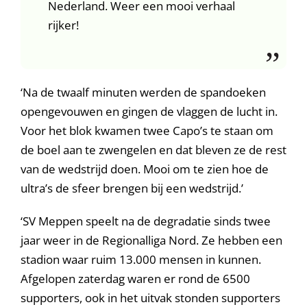
Nederland. Weer een mooi verhaal
rijker!
‘Na de twaalf minuten werden de spandoeken
opengevouwen en gingen de vlaggen de lucht in.
Voor het blok kwamen twee Capo’s te staan om
de boel aan te zwengelen en dat bleven ze de rest
van de wedstrijd doen. Mooi om te zien hoe de
ultra’s de sfeer brengen bij een wedstrijd.’
‘SV Meppen speelt na de degradatie sinds twee
jaar weer in de Regionalliga Nord. Ze hebben een
stadion waar ruim 13.000 mensen in kunnen.
Afgelopen zaterdag waren er rond de 6500
supporters, ook in het uitvak stonden supporters