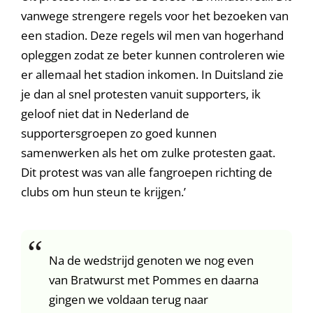
vanwege strengere regels voor het bezoeken van
een stadion. Deze regels wil men van hogerhand
opleggen zodat ze beter kunnen controleren wie
er allemaal het stadion inkomen. In Duitsland zie
je dan al snel protesten vanuit supporters, ik
geloof niet dat in Nederland de
supportersgroepen zo goed kunnen
samenwerken als het om zulke protesten gaat.
Dit protest was van alle fangroepen richting de
clubs om hun steun te krijgen.’
Na de wedstrijd genoten we nog even
van Bratwurst met Pommes en daarna
gingen we voldaan terug naar