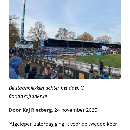
De staanplekken achter het doel. ©
Bananenflanke.nl
Door Kaj Rietberg
, 24 november 2025.
‘Afgelopen zaterdag ging ik voor de tweede keer