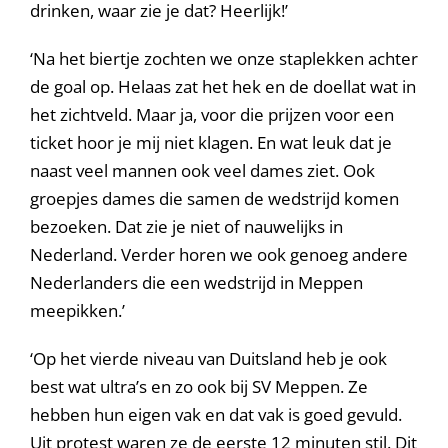
drinken, waar zie je dat? Heerlijk!’
‘Na het biertje zochten we onze staplekken achter
de goal op. Helaas zat het hek en de doellat wat in
het zichtveld. Maar ja, voor die prijzen voor een
ticket hoor je mij niet klagen. En wat leuk dat je
naast veel mannen ook veel dames ziet. Ook
groepjes dames die samen de wedstrijd komen
bezoeken. Dat zie je niet of nauwelijks in
Nederland. Verder horen we ook genoeg andere
Nederlanders die een wedstrijd in Meppen
meepikken.’
‘Op het vierde niveau van Duitsland heb je ook
best wat ultra’s en zo ook bij SV Meppen. Ze
hebben hun eigen vak en dat vak is goed gevuld.
Uit protest waren ze de eerste 12 minuten stil. Dit