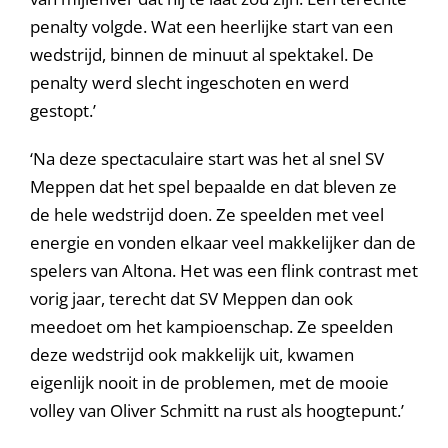
penalty volgde. Wat een heerlijke start van een
wedstrijd, binnen de minuut al spektakel. De
penalty werd slecht ingeschoten en werd
gestopt.’
‘Na deze spectaculaire start was het al snel SV
Meppen dat het spel bepaalde en dat bleven ze
de hele wedstrijd doen. Ze speelden met veel
energie en vonden elkaar veel makkelijker dan de
spelers van Altona. Het was een flink contrast met
vorig jaar, terecht dat SV Meppen dan ook
meedoet om het kampioenschap. Ze speelden
deze wedstrijd ook makkelijk uit, kwamen
eigenlijk nooit in de problemen, met de mooie
volley van Oliver Schmitt na rust als hoogtepunt.’