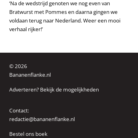
‘Na de wedstrijd genoten we nog even van
Bratwurst met Pommes en daarna gingen we
voldaan terug naar Nederland. Weer een mooi
verhaal rijker!’
© 2026
Bananenflanke.nl
Adverteren? Bekijk de mogelijkheden
Contact:
redactie@bananenflanke.nl
Bestel ons boek