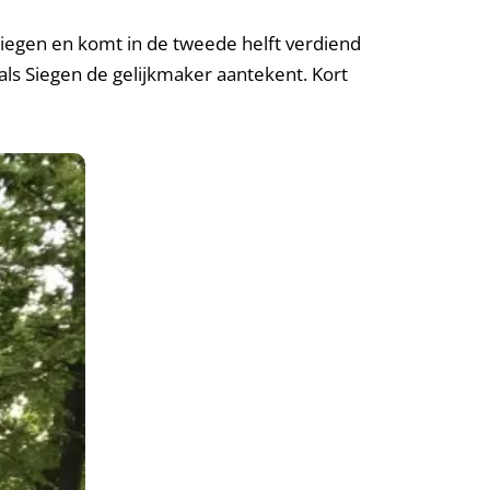
Siegen en komt in de tweede helft verdiend
als Siegen de gelijkmaker aantekent. Kort