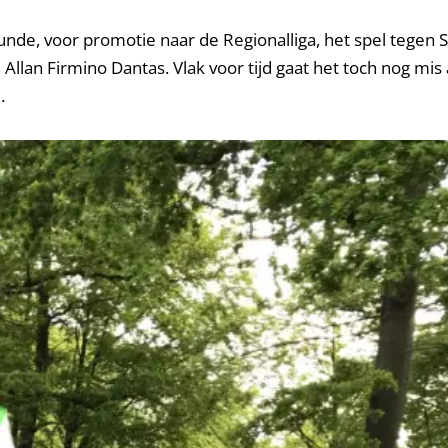
nde, voor promotie naar de Regionalliga, het spel tegen 
llan Firmino Dantas. Vlak voor tijd gaat het toch nog mis 
.