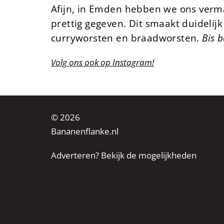
Afijn, in Emden hebben we ons vermaa
prettig gegeven. Dit smaakt duidelij
curryworsten en braadworsten.
Bis 
Volg ons ook op Instagram!
© 2026
Bananenflanke.nl
Adverteren? Bekijk de mogelijkheden