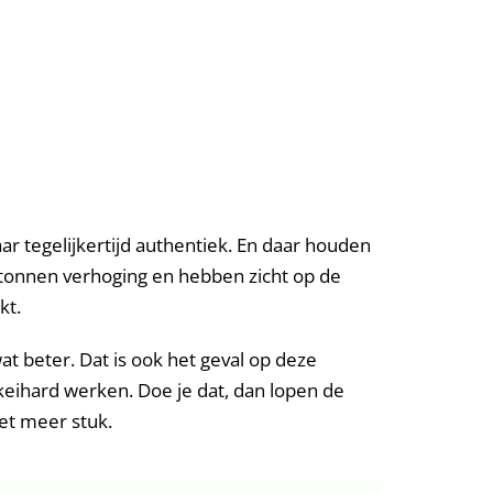
ar tegelijkertijd authentiek. En daar houden
betonnen verhoging en hebben zicht op de
kt.
t beter. Dat is ook het geval op deze
 keihard werken. Doe je dat, dan lopen de
iet meer stuk.