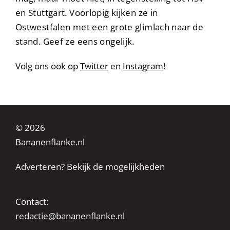
en Stuttgart. Voorlopig kijken ze in
Ostwestfalen met een grote glimlach naar de
stand. Geef ze eens ongelijk.
Volg ons ook op
Twitter
en
Instagram
!
© 2026
Bananenflanke.nl
Adverteren? Bekijk de mogelijkheden
Contact:
redactie@bananenflanke.nl