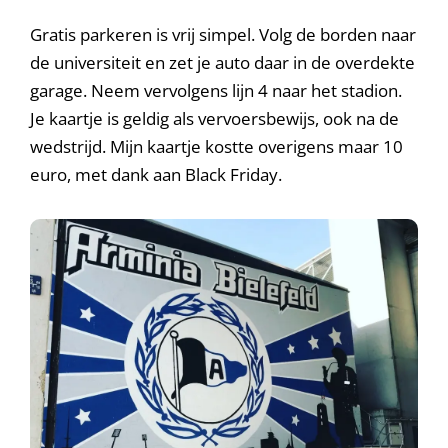
Gratis parkeren is vrij simpel. Volg de borden naar
de universiteit en zet je auto daar in de overdekte
garage. Neem vervolgens lijn 4 naar het stadion.
Je kaartje is geldig als vervoersbewijs, ook na de
wedstrijd. Mijn kaartje kostte overigens maar 10
euro, met dank aan Black Friday.