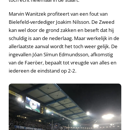
Marvin Wanitzek profiteert van een fout van
Bielefeld-verdediger Joakim Nilsson. De Zweed
kan wel door de grond zakken en beseft dat hij
schuldig is aan de nederlaag. Maar werkelijk in de
allerlaatste aanval wordt het toch weer gelijk. De
ingevallen Jóan Símun Edmundsson, afkomstig
van de Faeröer, bepaalt tot vreugde van alles en
iedereen de eindstand op 2-2.