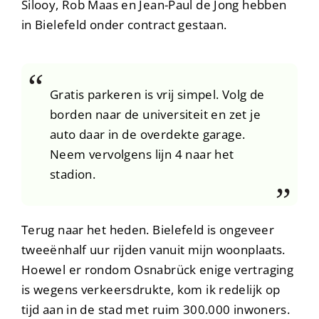
Silooy, Rob Maas en Jean-Paul de Jong hebben
in Bielefeld onder contract gestaan.
Gratis parkeren is vrij simpel. Volg de
borden naar de universiteit en zet je
auto daar in de overdekte garage.
Neem vervolgens lijn 4 naar het
stadion.
Terug naar het heden. Bielefeld is ongeveer
tweeënhalf uur rijden vanuit mijn woonplaats.
Hoewel er rondom Osnabrück enige vertraging
is wegens verkeersdrukte, kom ik redelijk op
tijd aan in de stad met ruim 300.000 inwoners.