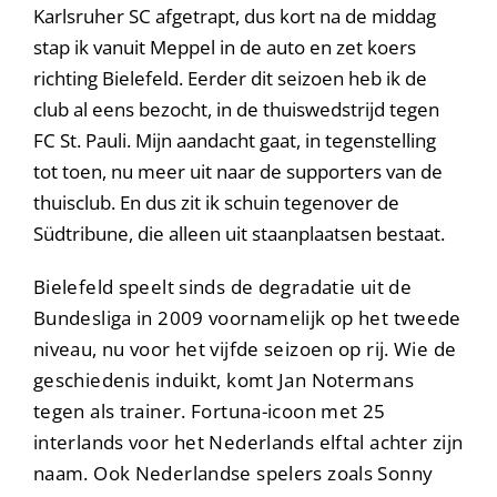
Karlsruher SC afgetrapt, dus kort na de middag
stap ik vanuit Meppel in de auto en zet koers
richting Bielefeld. Eerder dit seizoen heb ik de
club al eens bezocht, in de thuiswedstrijd tegen
FC St. Pauli. Mijn aandacht gaat, in tegenstelling
tot toen, nu meer uit naar de supporters van de
thuisclub. En dus zit ik schuin tegenover de
Südtribune, die alleen uit staanplaatsen bestaat.
Bielefeld speelt sinds de degradatie uit de
Bundesliga in 2009 voornamelijk op het tweede
niveau, nu voor het vijfde seizoen op rij. Wie de
geschiedenis induikt, komt Jan Notermans
tegen als trainer. Fortuna-icoon met 25
interlands voor het Nederlands elftal achter zijn
naam. Ook Nederlandse spelers zoals Sonny