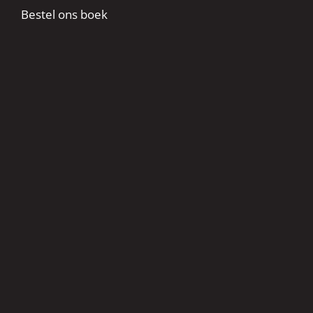
Bestel ons boek