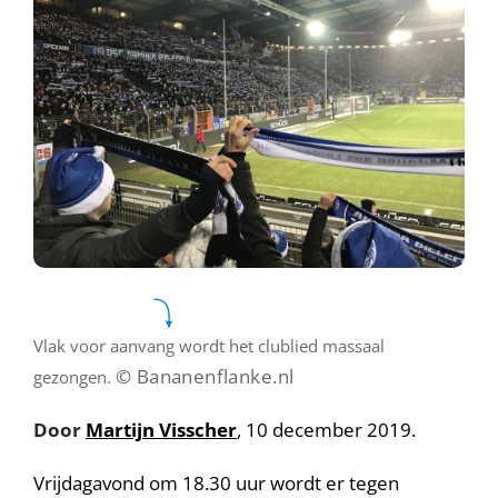
Vlak voor aanvang wordt het clublied massaal
© Bananenflanke.nl
gezongen.
Door
Martijn Visscher
, 10 december 2019.
Vrijdagavond om 18.30 uur wordt er tegen