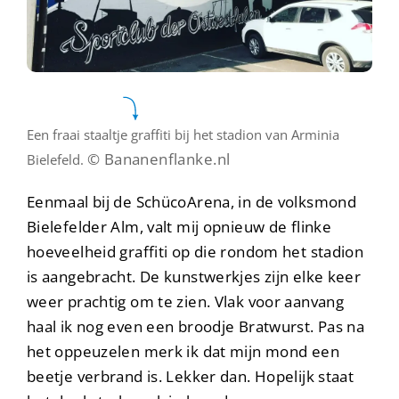
Een fraai staaltje graffiti bij het stadion van Arminia
© Bananenflanke.nl
Bielefeld.
Eenmaal bij de SchücoArena, in de volksmond
Bielefelder Alm, valt mij opnieuw de flinke
hoeveelheid graffiti op die rondom het stadion
is aangebracht. De kunstwerkjes zijn elke keer
weer prachtig om te zien. Vlak voor aanvang
haal ik nog even een broodje Bratwurst. Pas na
het oppeuzelen merk ik dat mijn mond een
beetje verbrand is. Lekker dan. Hopelijk staat