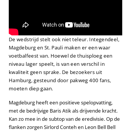
De wedstrijd stelt ook niet teleur. Integendeel,
Magdeburg en St. Pauli maken er een waar
voetbalfeest van. Hoewel de thuisploeg een
niveau lager speelt, is van een verschil in
kwaliteit geen sprake. De bezoekers uit
Hamburg, gesteund door pakweg 400 fans,
moeten diep gaan.
Magdeburg heeft een positieve spelopvatting,
met de bedrijvige Baris Atik als drijvende kracht.
Kan zo mee in de subtop van de eredivisie. Op de
flanken zorgen Sirlord Conteh en Leon Bell Bell