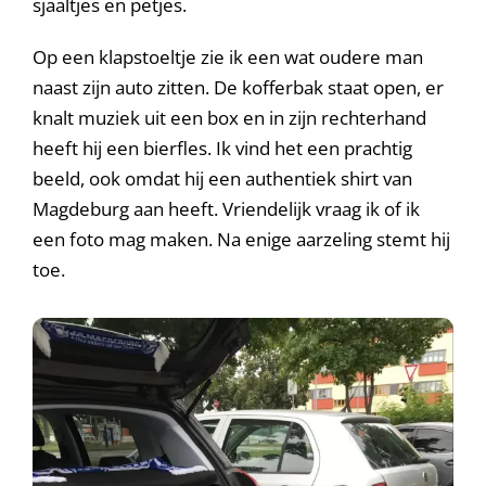
sjaaltjes en petjes.
Op een klapstoeltje zie ik een wat oudere man
naast zijn auto zitten. De kofferbak staat open, er
knalt muziek uit een box en in zijn rechterhand
heeft hij een bierfles. Ik vind het een prachtig
beeld, ook omdat hij een authentiek shirt van
Magdeburg aan heeft. Vriendelijk vraag ik of ik
een foto mag maken. Na enige aarzeling stemt hij
toe.