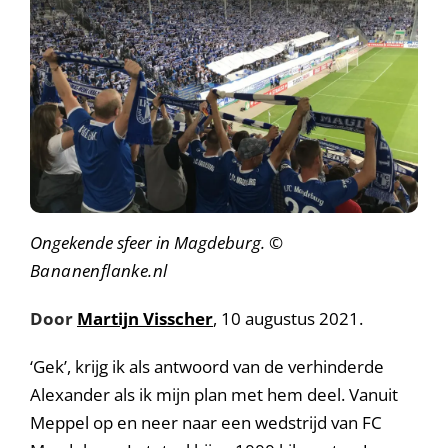
Ongekende sfeer in Magdeburg.
©
Bananenflanke.nl
Door
Martijn Visscher
, 10 augustus 2021.
‘Gek’, krijg ik als antwoord van de verhinderde
Alexander als ik mijn plan met hem deel. Vanuit
Meppel op en neer naar een wedstrijd van FC