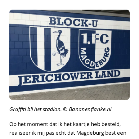
Graffiti bij het stadion.
© Bananenflanke.nl
Op het moment dat ik het kaartje heb besteld,
realiseer ik mij pas echt dat Magdeburg best een