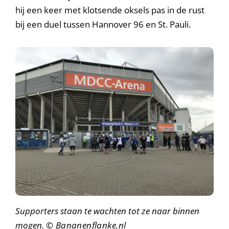
hij een keer met klotsende oksels pas in de rust
bij een duel tussen Hannover 96 en St. Pauli.
Supporters staan te wachten tot ze naar binnen
mogen.
© Bananenflanke.nl