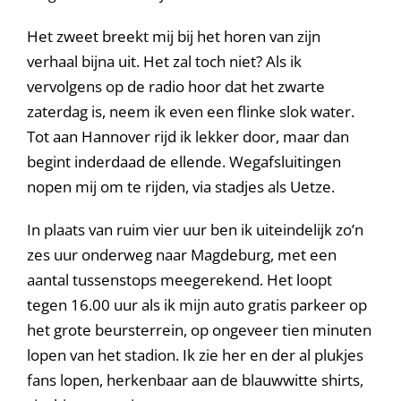
Het zweet breekt mij bij het horen van zijn
verhaal bijna uit. Het zal toch niet? Als ik
vervolgens op de radio hoor dat het zwarte
zaterdag is, neem ik even een flinke slok water.
Tot aan Hannover rijd ik lekker door, maar dan
begint inderdaad de ellende. Wegafsluitingen
nopen mij om te rijden, via stadjes als Uetze.
In plaats van ruim vier uur ben ik uiteindelijk zo’n
zes uur onderweg naar Magdeburg, met een
aantal tussenstops meegerekend. Het loopt
tegen 16.00 uur als ik mijn auto gratis parkeer op
het grote beursterrein, op ongeveer tien minuten
lopen van het stadion. Ik zie her en der al plukjes
fans lopen, herkenbaar aan de blauwwitte shirts,