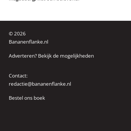
© 2026
Bananenflanke.nl
Adverteren? Bekijk de mogelijkheden
Contact:
redactie@bananenflanke.nl
Bestel ons boek