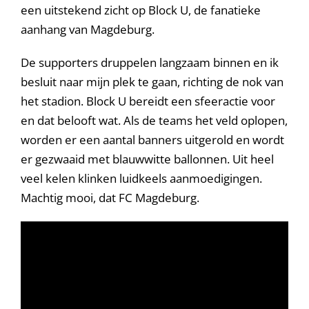
een uitstekend zicht op Block U, de fanatieke
aanhang van Magdeburg.
De supporters druppelen langzaam binnen en ik
besluit naar mijn plek te gaan, richting de nok van
het stadion. Block U bereidt een sfeeractie voor
en dat belooft wat. Als de teams het veld oplopen,
worden er een aantal banners uitgerold en wordt
er gezwaaid met blauwwitte ballonnen. Uit heel
veel kelen klinken luidkeels aanmoedigingen.
Machtig mooi, dat FC Magdeburg.