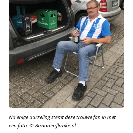
Na enige aarzeling stemt deze trouwe fan in met
een foto.
© Bananenflanke.nl