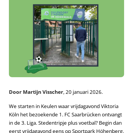
Door Martijn Visscher
, 20 januari 2026.
We starten in Keulen waar vrijdagavond Viktoria
Köln het bezoekende 1. FC Saarbrücken ontvangt
in de 3. Liga. Stedentripje plus voetbal? Begin dan
eerst vrijdagavond eens op Sportpark Höhenberg.