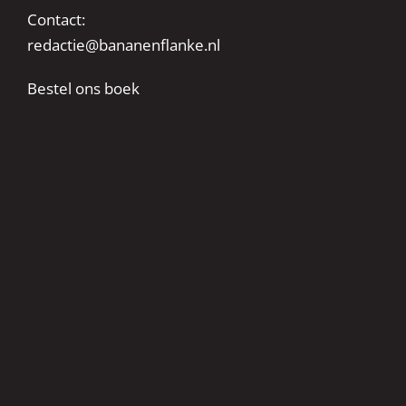
Contact:
redactie@bananenflanke.nl
Bestel ons boek