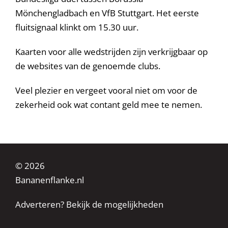
Mönchengladbach en VfB Stuttgart. Het eerste
fluitsignaal klinkt om 15.30 uur.
Kaarten voor alle wedstrijden zijn verkrijgbaar op
de websites van de genoemde clubs.
Veel plezier en vergeet vooral niet om voor de
zekerheid ook wat contant geld mee te nemen.
© 2026
Bananenflanke.nl
Adverteren? Bekijk de mogelijkheden