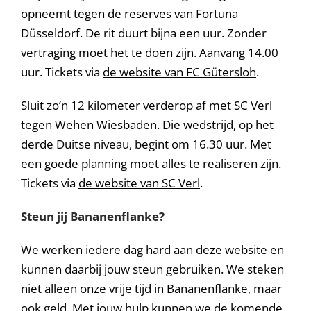
opneemt tegen de reserves van Fortuna
Düsseldorf. De rit duurt bijna een uur. Zonder
vertraging moet het te doen zijn. Aanvang 14.00
uur. Tickets via
de website van FC Gütersloh
.
Sluit zo’n 12 kilometer verderop af met SC Verl
tegen Wehen Wiesbaden. Die wedstrijd, op het
derde Duitse niveau, begint om 16.30 uur. Met
een goede planning moet alles te realiseren zijn.
Tickets via
de website van SC Verl
.
Steun jij Bananenflanke?
We werken iedere dag hard aan deze website en
kunnen daarbij jouw steun gebruiken. We steken
niet alleen onze vrije tijd in Bananenflanke, maar
ook geld. Met jouw hulp kunnen we de komende