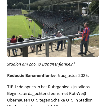
Stadion am Zoo.
© Bananenflanke.nl
Redactie Bananenflanke
, 6 augustus 2025.
TIP 1
: de opties in het Ruhrgebied zijn talloos.
Begin zaterdagochtend eens met Rot-Weiβ
Oberhausen U19 tegen Schalke U19 in Stadion