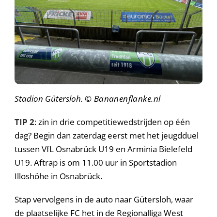
Stadion Gütersloh.
© Bananenflanke.nl
TIP 2
: zin in drie competitiewedstrijden op één
dag? Begin dan zaterdag eerst met het jeugdduel
tussen VfL Osnabrück U19 en Arminia Bielefeld
U19. Aftrap is om 11.00 uur in Sportstadion
Illoshöhe in Osnabrück.
Stap vervolgens in de auto naar Gütersloh, waar
de plaatselijke FC het in de Regionalliga West