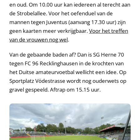
en oud. Om 10.00 uur kan iedereen al terecht aan
de Strobelallee. Voor het oefenduel van de
mannen tegen Juventus (aanvang 17.30 uur) zijn
geen kaarten meer verkrijgbaar.
Voor het treffen
van de vrouwen nog wel
.
Van de gebaande baden af? Dan is SG Herne 70
tegen FC 96 Recklinghausen in de krochten van
het Duitse amateurvoetbal wellicht een idee. Op
Sportplatz Vödestrasse wordt nog ouderwets op
gravel gespeeld. Aftrap om 15.15 uur.