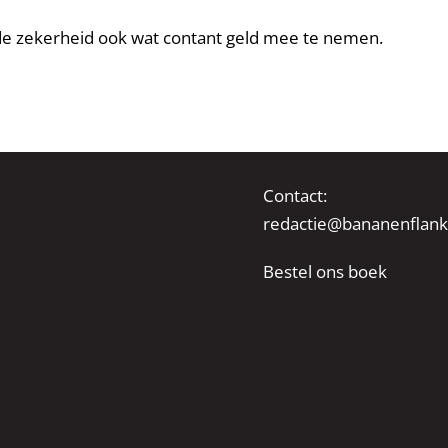
 de zekerheid ook wat contant geld mee te nemen.
Contact:
redactie@bananenflank
Bestel ons boek