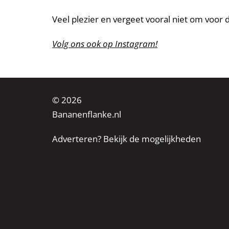
Veel plezier en vergeet vooral niet om voor
Volg ons ook op Instagram!
© 2026
Bananenflanke.nl
Adverteren? Bekijk de mogelijkheden