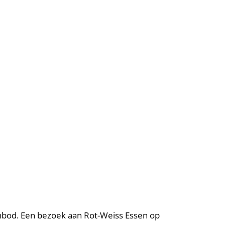
anbod. Een bezoek aan Rot-Weiss Essen op