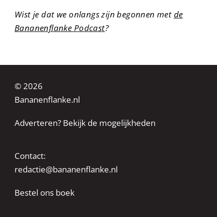
Wist je dat we onlangs zijn begonnen met
de
Bananenflanke Podcast
?
© 2026
Bananenflanke.nl
Adverteren? Bekijk de mogelijkheden
Contact:
redactie@bananenflanke.nl
Bestel ons boek