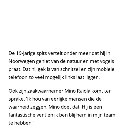
De 19-jarige spits vertelt onder meer dat hij in
Noorwegen geniet van de natuur en met vogels
praat. Dat hij gek is van schnitzel en zijn mobiele
telefoon zo veel mogelijk links laat liggen.
Ook zijn zaakwaarnemer Mino Raiola komt ter
sprake. 'Ik hou van eerlijke mensen die de
waarheid zeggen. Mino doet dat. Hij is een
fantastische vent en ik ben blij hem in mijn team
te hebben.'