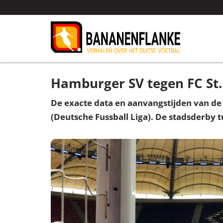
Hamburger SV tegen FC St. 
De exacte data en aanvangstijden van de
(Deutsche Fussball Liga). De stadsderby 