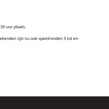
30 uur plaats.
ekenden zijn nu ook speelronden 3 tot en