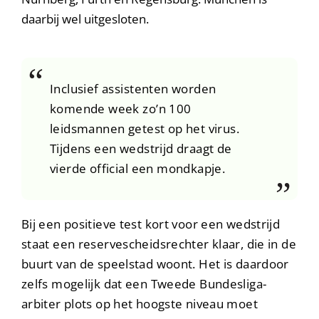
daarbij wel uitgesloten.
Inclusief assistenten worden
komende week zo’n 100
leidsmannen getest op het virus.
Tijdens een wedstrijd draagt de
vierde official een mondkapje.
Bij een positieve test kort voor een wedstrijd
staat een reservescheidsrechter klaar, die in de
buurt van de speelstad woont. Het is daardoor
zelfs mogelijk dat een Tweede Bundesliga-
arbiter plots op het hoogste niveau moet