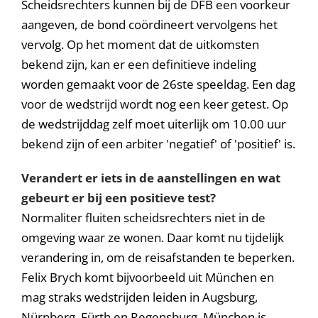
Scheidsrechters kunnen bij de DFB een voorkeur
aangeven, de bond coördineert vervolgens het
vervolg. Op het moment dat de uitkomsten
bekend zijn, kan er een definitieve indeling
worden gemaakt voor de 26ste speeldag. Een dag
voor de wedstrijd wordt nog een keer getest. Op
de wedstrijddag zelf moet uiterlijk om 10.00 uur
bekend zijn of een arbiter 'negatief' of 'positief' is.
Verandert er iets in de aanstellingen en wat
gebeurt er bij een positieve test?
Normaliter fluiten scheidsrechters niet in de
omgeving waar ze wonen. Daar komt nu tijdelijk
verandering in, om de reisafstanden te beperken.
Felix Brych komt bijvoorbeeld uit München en
mag straks wedstrijden leiden in Augsburg,
Nürnberg, Fürth en Regensburg. München is