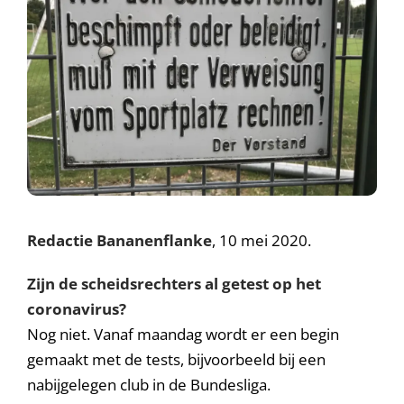
Redactie Bananenflanke
, 10 mei 2020.
Zijn de scheidsrechters al getest op het
coronavirus?
Nog niet. Vanaf maandag wordt er een begin
gemaakt met de tests, bijvoorbeeld bij een
nabijgelegen club in de Bundesliga.