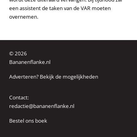
een assistent de taken van de VAR moeten
overnemen.
© 2026
Bananenflanke.nl
Adverteren? Bekijk de mogelijkheden
Contact:
redactie@bananenflanke.nl
Bestel ons boek