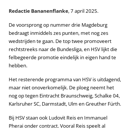
Redactie Bananenflanke
, 7 april 2025.
De voorsprong op nummer drie Magdeburg
bedraagt inmiddels zes punten, met nog zes
wedstrijden te gaan. De top twee promoveert
rechtstreeks naar de Bundesliga, en HSV lijkt die
felbegeerde promotie eindelijk in eigen hand te
hebben.
Het resterende programma van HSV is uitdagend,
maar niet onoverkomelijk. De ploeg neemt het
nog op tegen Eintracht Braunschweig, Schalke 04,
Karlsruher SC, Darmstadt, Ulm en Greuther Fürth.
Bij HSV staan ook Ludovit Reis en Immanuel
Pherai onder contract. Vooral Reis speelt al