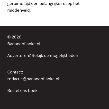
geruime tijd een belangrijke rol op het
middenveld.
© 2026
Bananenflanke.nl
Adverteren? Bekijk de mogelijkheden
Contact:
redactie@bananenflanke.nl
Bestel ons boek