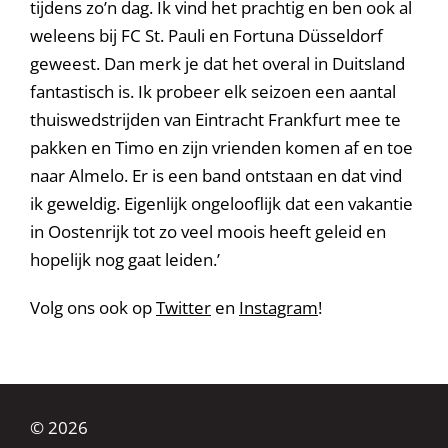
tijdens zo’n dag. Ik vind het prachtig en ben ook al
weleens bij FC St. Pauli en Fortuna Düsseldorf
geweest. Dan merk je dat het overal in Duitsland
fantastisch is. Ik probeer elk seizoen een aantal
thuiswedstrijden van Eintracht Frankfurt mee te
pakken en Timo en zijn vrienden komen af en toe
naar Almelo. Er is een band ontstaan en dat vind
ik geweldig. Eigenlijk ongelooflijk dat een vakantie
in Oostenrijk tot zo veel moois heeft geleid en
hopelijk nog gaat leiden.’
Volg ons ook op
Twitter
en
Instagram
!
© 2026