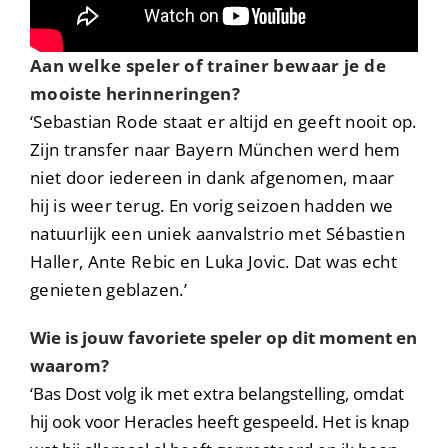
Aan welke speler of trainer bewaar je de
mooiste herinneringen?
‘Sebastian Rode staat er altijd en geeft nooit op.
Zijn transfer naar Bayern München werd hem
niet door iedereen in dank afgenomen, maar
hij is weer terug. En vorig seizoen hadden we
natuurlijk een uniek aanvalstrio met Sébastien
Haller, Ante Rebic en Luka Jovic. Dat was echt
genieten geblazen.’
Wie is jouw favoriete speler op dit moment en
waarom?
‘Bas Dost volg ik met extra belangstelling, omdat
hij ook voor Heracles heeft gespeeld. Het is knap