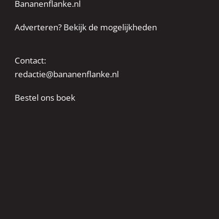
Bananenflanke.nl
Adverteren? Bekijk de mogelijkheden
Contact:
redactie@bananenflanke.nl
Bestel ons boek