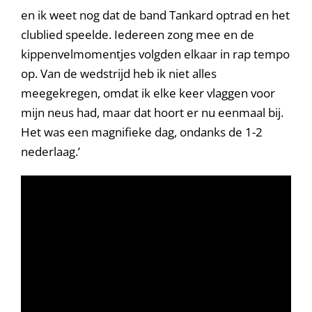
en ik weet nog dat de band Tankard optrad en het
clublied speelde. Iedereen zong mee en de
kippenvelmomentjes volgden elkaar in rap tempo
op. Van de wedstrijd heb ik niet alles
meegekregen, omdat ik elke keer vlaggen voor
mijn neus had, maar dat hoort er nu eenmaal bij.
Het was een magnifieke dag, ondanks de 1-2
nederlaag.’