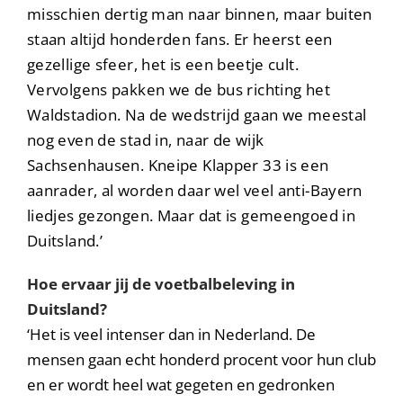
misschien dertig man naar binnen, maar buiten
staan altijd honderden fans. Er heerst een
gezellige sfeer, het is een beetje cult.
Vervolgens pakken we de bus richting het
Waldstadion. Na de wedstrijd gaan we meestal
nog even de stad in, naar de wijk
Sachsenhausen. Kneipe Klapper 33 is een
aanrader, al worden daar wel veel anti-Bayern
liedjes gezongen. Maar dat is gemeengoed in
Duitsland.’
Hoe ervaar jij de voetbalbeleving in
Duitsland?
‘Het is veel intenser dan in Nederland. De
mensen gaan echt honderd procent voor hun club
en er wordt heel wat gegeten en gedronken