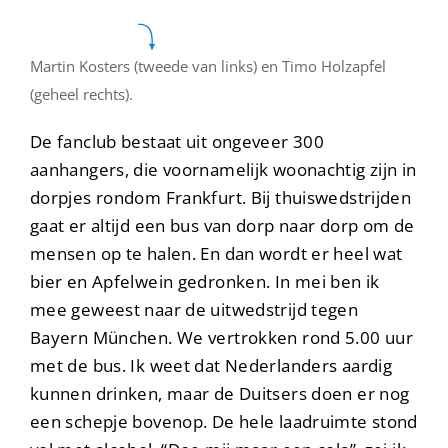
Martin Kosters (tweede van links) en Timo Holzapfel
(geheel rechts).
De fanclub bestaat uit ongeveer 300
aanhangers, die voornamelijk woonachtig zijn in
dorpjes rondom Frankfurt. Bij thuiswedstrijden
gaat er altijd een bus van dorp naar dorp om de
mensen op te halen. En dan wordt er heel wat
bier en Apfelwein gedronken. In mei ben ik
mee geweest naar de uitwedstrijd tegen
Bayern München. We vertrokken rond 5.00 uur
met de bus. Ik weet dat Nederlanders aardig
kunnen drinken, maar de Duitsers doen er nog
een schepje bovenop. De hele laadruimte stond