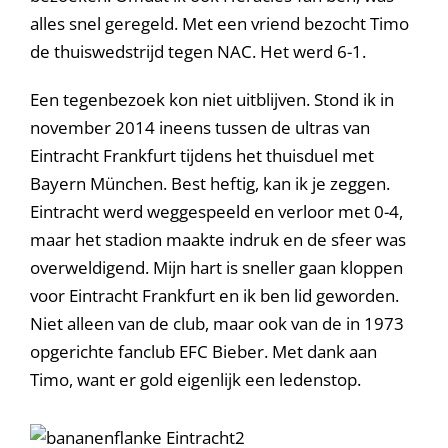
alles snel geregeld. Met een vriend bezocht Timo
de thuiswedstrijd tegen NAC. Het werd 6-1.
Een tegenbezoek kon niet uitblijven. Stond ik in
november 2014 ineens tussen de ultras van
Eintracht Frankfurt tijdens het thuisduel met
Bayern München. Best heftig, kan ik je zeggen.
Eintracht werd weggespeeld en verloor met 0-4,
maar het stadion maakte indruk en de sfeer was
overweldigend. Mijn hart is sneller gaan kloppen
voor Eintracht Frankfurt en ik ben lid geworden.
Niet alleen van de club, maar ook van de in 1973
opgerichte fanclub EFC Bieber. Met dank aan
Timo, want er gold eigenlijk een ledenstop.