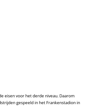
 de eisen voor het derde niveau. Daarom
strijden gespeeld in het Frankenstadion in