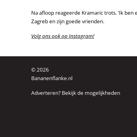
Na afloop reageerde Kramaric trots. ‘Ik ben ex
Zagreb en zijn goede vrienden.
Volg ons ook op Instagram!
© 2026
Bananenflanke.nl
Adverteren? Bekijk de mogelijkheden