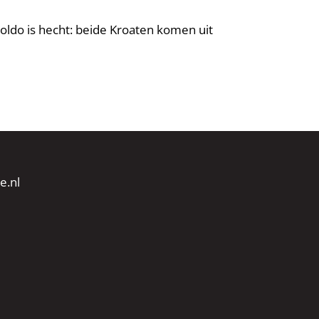
oldo is hecht: beide Kroaten komen uit
e.nl