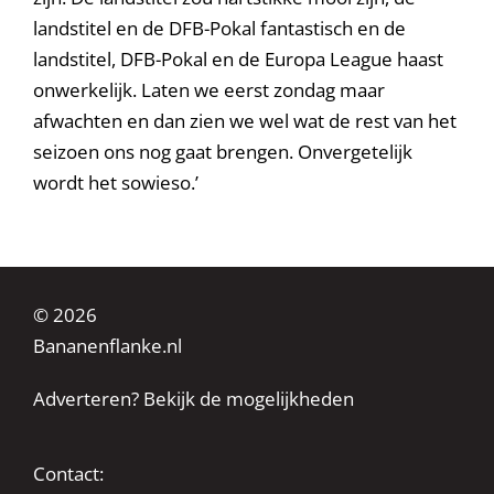
landstitel en de DFB-Pokal fantastisch en de
landstitel, DFB-Pokal en de Europa League haast
onwerkelijk. Laten we eerst zondag maar
afwachten en dan zien we wel wat de rest van het
seizoen ons nog gaat brengen. Onvergetelijk
wordt het sowieso.’
© 2026
Bananenflanke.nl
Adverteren? Bekijk de mogelijkheden
Contact: