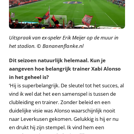
Uitspraak van ex-speler Erik Meijer op de muur in
het stadion.
© Bananenflanke.nl
Dit seizoen natuurlijk helemaal. Kun je
aangeven hoe belangrijk trainer Xabi Alonso
in het geheel is?
‘Hij is superbelangrijk. De sleutel tot het succes, al
vind ik wel dat het een samenspel is tussen de
clubleiding en trainer. Zonder beleid en een
duidelijke visie was Alonso waarschijnlijk nooit
naar Leverkusen gekomen. Gelukkig is hij er nu
en drukt hij zijn stempel. Ik vind hem een