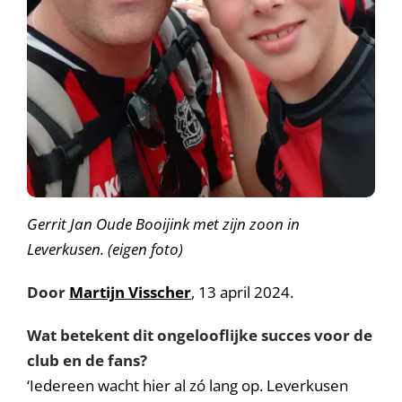
Gerrit Jan Oude Booijink met zijn zoon in
Leverkusen. (eigen foto)
Door
Martijn Visscher
, 13 april 2024.
Wat betekent dit ongelooflijke succes voor de
club en de fans?
‘Iedereen wacht hier al zó lang op. Leverkusen