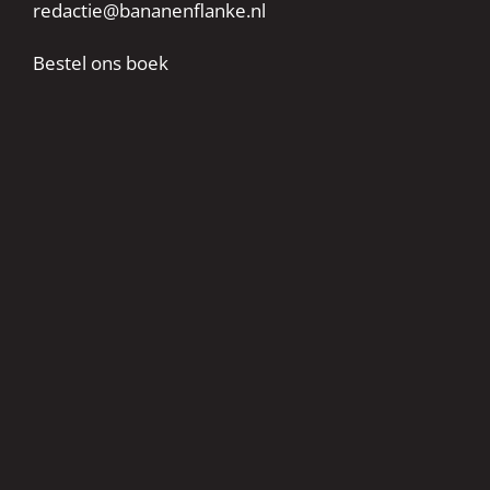
redactie@bananenflanke.nl
Bestel ons boek