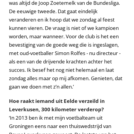
was altijd de Joop Zoetemelk van de Bundesliga.
De eeuwige tweede. Dat gaat eindelijk
veranderen en ik hoop dat we zondag al feest
kunnen vieren. De vraag is niet of we kampioen
worden, maar wanneer. Voor de club is het een
bevestiging van de goede weg die is ingeslagen,
met oud-voetballer Simon Rolfes - nu directeur -
als een van de drijvende krachten achter het
succes. Ik besef het nog niet helemaal en laat
zondag alles maar op mij afkomen. Genieten, dat
gaan we doen met z’n allen.’
Hoe raakt iemand uit Eelde verzeild in
Leverkusen, 300 kilometer verderop?
‘In 2013 ben ik met mijn voetbalteam uit
Groningen eens naar een thuiswedstrijd van