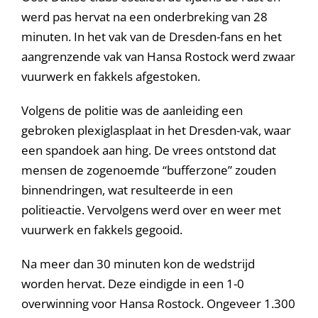
werd pas hervat na een onderbreking van 28
minuten. In het vak van de Dresden-fans en het
aangrenzende vak van Hansa Rostock werd zwaar
vuurwerk en fakkels afgestoken.
Volgens de politie was de aanleiding een
gebroken plexiglasplaat in het Dresden-vak, waar
een spandoek aan hing. De vrees ontstond dat
mensen de zogenoemde “bufferzone” zouden
binnendringen, wat resulteerde in een
politieactie. Vervolgens werd over en weer met
vuurwerk en fakkels gegooid.
Na meer dan 30 minuten kon de wedstrijd
worden hervat. Deze eindigde in een 1-0
overwinning voor Hansa Rostock. Ongeveer 1.300