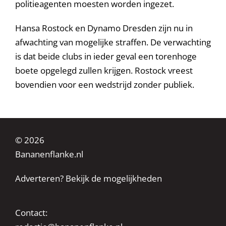
politieagenten moesten worden ingezet.
Hansa Rostock en Dynamo Dresden zijn nu in
afwachting van mogelijke straffen. De verwachting
is dat beide clubs in ieder geval een torenhoge
boete opgelegd zullen krijgen. Rostock vreest
bovendien voor een wedstrijd zonder publiek.
© 2026
Bananenflanke.nl
Adverteren? Bekijk de mogelijkheden
Contact: