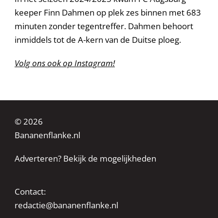
keeper Finn Dahmen op plek zes binnen met 683
minuten zonder tegentreffer. Dahmen behoort
inmiddels tot de A-kern van de Duitse ploeg.
Volg ons ook op Instagram!
© 2026
Bananenflanke.nl
Adverteren? Bekijk de mogelijkheden
Contact:
redactie@bananenflanke.nl