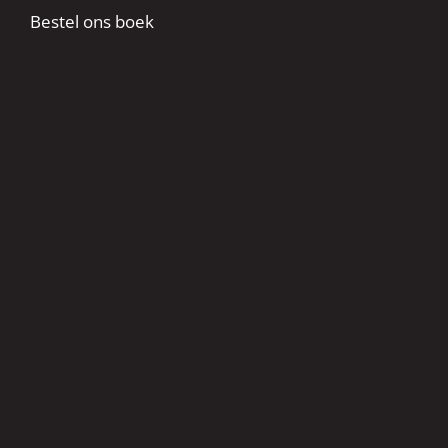
Bestel ons boek