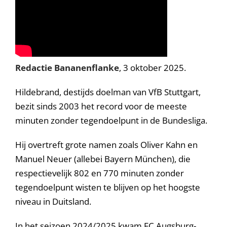
Redactie Bananenflanke
, 3 oktober 2025.
Hildebrand, destijds doelman van VfB Stuttgart,
bezit sinds 2003 het record voor de meeste
minuten zonder tegendoelpunt in de Bundesliga.
Hij overtreft grote namen zoals Oliver Kahn en
Manuel Neuer (allebei Bayern München), die
respectievelijk 802 en 770 minuten zonder
tegendoelpunt wisten te blijven op het hoogste
niveau in Duitsland.
In het seizoen 2024/2025 kwam FC Augsburg-